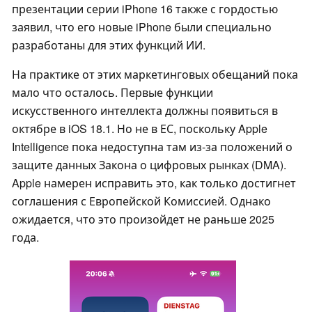
презентации серии iPhone 16 также с гордостью
заявил, что его новые iPhone были специально
разработаны для этих функций ИИ.
На практике от этих маркетинговых обещаний пока
мало что осталось. Первые функции
искусственного интеллекта должны появиться в
октябре в iOS 18.1. Но не в ЕС, поскольку Apple
Intelligence пока недоступна там из-за положений о
защите данных Закона о цифровых рынках (DMA).
Apple намерен исправить это, как только достигнет
соглашения с Европейской Комиссией. Однако
ожидается, что это произойдет не раньше 2025
года.