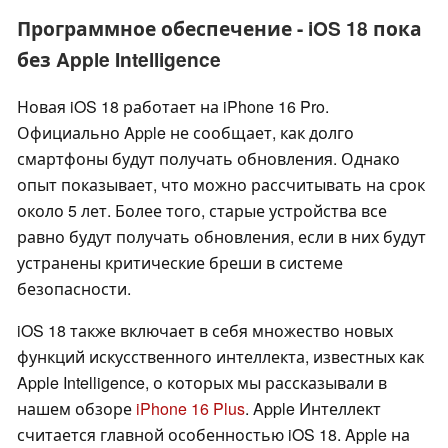
Программное обеспечение - iOS 18 пока
без Apple Intelligence
Новая iOS 18 работает на iPhone 16 Pro.
Официально Apple не сообщает, как долго
смартфоны будут получать обновления. Однако
опыт показывает, что можно рассчитывать на срок
около 5 лет. Более того, старые устройства все
равно будут получать обновления, если в них будут
устранены критические бреши в системе
безопасности.
iOS 18 также включает в себя множество новых
функций искусственного интеллекта, известных как
Apple Intelligence, о которых мы рассказывали в
нашем обзоре
iPhone 16 Plus
. Apple Интеллект
считается главной особенностью iOS 18. Apple на