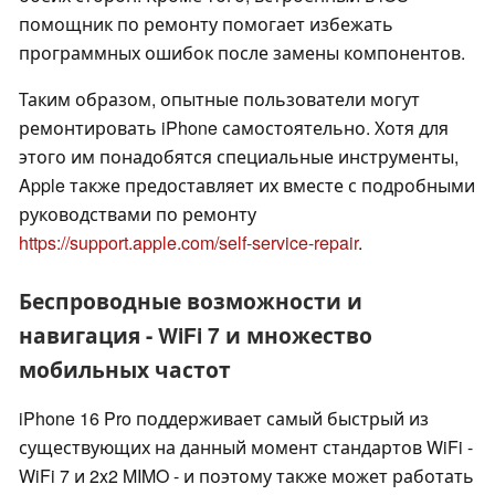
помощник по ремонту помогает избежать
программных ошибок после замены компонентов.
Таким образом, опытные пользователи могут
ремонтировать iPhone самостоятельно. Хотя для
этого им понадобятся специальные инструменты,
Apple также предоставляет их вместе с подробными
руководствами по ремонту
https://support.apple.com/self-service-repair
.
Беспроводные возможности и
навигация - WiFi 7 и множество
мобильных частот
iPhone 16 Pro поддерживает самый быстрый из
существующих на данный момент стандартов WiFi -
WiFi 7 и 2x2 MIMO - и поэтому также может работать