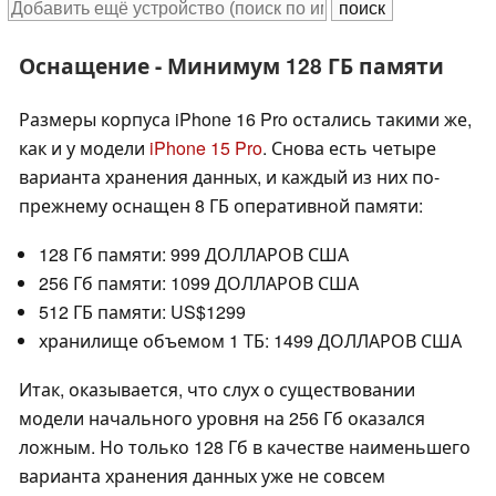
Оснащение - Минимум 128 ГБ памяти
Размеры корпуса iPhone 16 Pro остались такими же,
как и у модели
iPhone 15 Pro
. Снова есть четыре
варианта хранения данных, и каждый из них по-
прежнему оснащен 8 ГБ оперативной памяти:
128 Гб памяти: 999 ДОЛЛАРОВ США
256 Гб памяти: 1099 ДОЛЛАРОВ США
512 ГБ памяти: US$1299
хранилище объемом 1 ТБ: 1499 ДОЛЛАРОВ США
Итак, оказывается, что слух о существовании
модели начального уровня на 256 Гб оказался
ложным. Но только 128 Гб в качестве наименьшего
варианта хранения данных уже не совсем