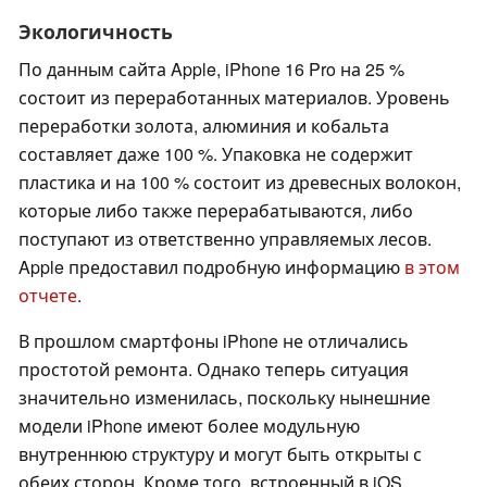
Экологичность
По данным сайта Apple, iPhone 16 Pro на 25 %
состоит из переработанных материалов. Уровень
переработки золота, алюминия и кобальта
составляет даже 100 %. Упаковка не содержит
пластика и на 100 % состоит из древесных волокон,
которые либо также перерабатываются, либо
поступают из ответственно управляемых лесов.
Apple предоставил подробную информацию
в этом
отчете
.
В прошлом смартфоны iPhone не отличались
простотой ремонта. Однако теперь ситуация
значительно изменилась, поскольку нынешние
модели iPhone имеют более модульную
внутреннюю структуру и могут быть открыты с
обеих сторон. Кроме того, встроенный в iOS