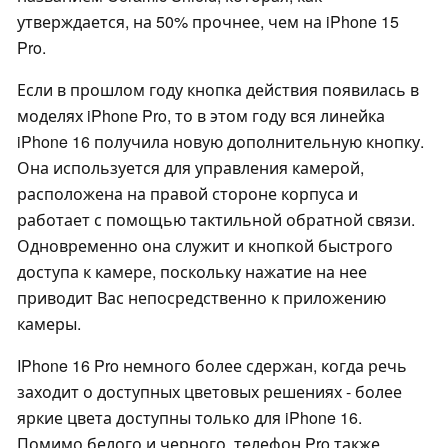
утверждается, на 50% прочнее, чем на iPhone 15
Pro.
Если в прошлом году кнопка действия появилась в
моделях iPhone Pro, то в этом году вся линейка
iPhone 16 получила новую дополнительную кнопку.
Она используется для управления камерой,
расположена на правой стороне корпуса и
работает с помощью тактильной обратной связи.
Одновременно она служит и кнопкой быстрого
доступа к камере, поскольку нажатие на нее
приводит Вас непосредственно к приложению
камеры.
IPhone 16 Pro немного более сдержан, когда речь
заходит о доступных цветовых решениях - более
яркие цвета доступны только для iPhone 16.
Помимо белого и черного, телефон Pro также