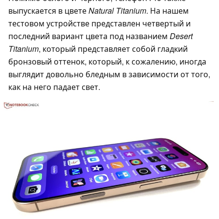
выпускается в цвете
Natural Titanium
. На нашем
тестовом устройстве представлен четвертый и
последний вариант цвета под названием
Desert
Titanium
, который представляет собой гладкий
бронзовый оттенок, который, к сожалению, иногда
выглядит довольно бледным в зависимости от того,
как на него падает свет.