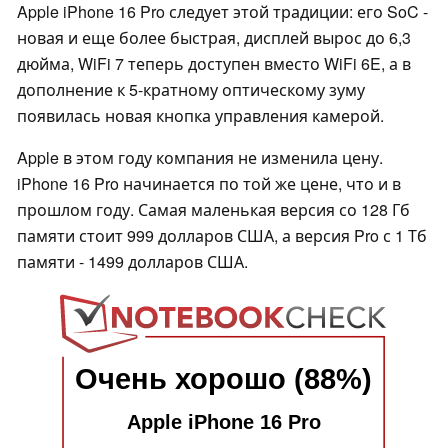
Apple iPhone 16 Pro следует этой традиции: его SoC -
новая и еще более быстрая, дисплей вырос до 6,3
дюйма, WiFi 7 теперь доступен вместо WiFi 6E, а в
дополнение к 5-кратному оптическому зуму
появилась новая кнопка управления камерой.
Apple в этом году компания не изменила цену.
iPhone 16 Pro начинается по той же цене, что и в
прошлом году. Самая маленькая версия со 128 Гб
памяти стоит 999 долларов США, а версия Pro с 1 Тб
памяти - 1499 долларов США.
Очень хорошо (88%)
Apple iPhone 16 Pro