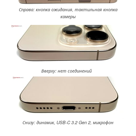
Справа: кнопка ожидания, тактильная кнопка
камеры
Вверху: нет соединений
Снизу: динамик, USB-C 3.2 Gen 2, микрофон