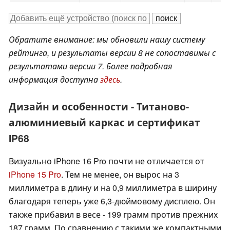
Обратите внимание: мы обновили нашу систему
рейтинга, и результаты версии 8 не сопоставимы с
результатами версии 7. Более подробная
информация доступна
здесь
.
Дизайн и особенности - Титаново-
алюминиевый каркас и сертификат
IP68
Визуально iPhone 16 Pro почти не отличается от
iPhone 15 Pro
. Тем не менее, он вырос на 3
миллиметра в длину и на 0,9 миллиметра в ширину
благодаря теперь уже 6,3-дюймовому дисплею. Он
также прибавил в весе - 199 грамм против прежних
187 грамм. По сравнению с такими же компактными