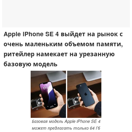
Apple iPhone SE 4 выйдет на рынок с
очень маленьким объемом памяти,
ритейлер намекает на урезанную
базовую модель
Базовая модель Apple iPhone SE 4
может предлагать только 64 Гб