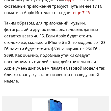
системные приложения требуют чуть менее 17 Гб
памяти, а Apple Интеллект съедает
еще 7 Гб
.
Таким образом, для приложений, музыки,
фотографий и других пользовательских данных
остается всего 40 ГБ. Если Apple будет стоить
столько же, сколько и iPhone SE 3, то модель со 128
Гб памяти будет стоить $599, а вариант с 256 Гб -
$699. Как обычно, подобные утечки следует
воспринимать с долей соли; действительно ли
Apple уменьшит объем памяти базовой модели так
близко к запуску, станет известно на следующей
неделе.