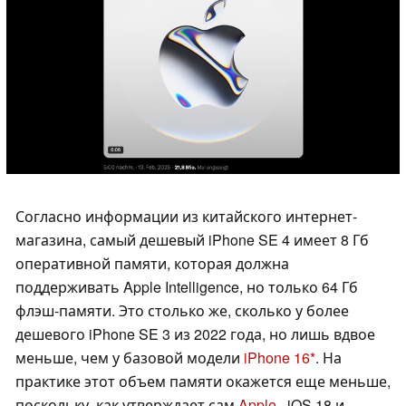
Согласно информации из китайского интернет-
магазина, самый дешевый iPhone SE 4 имеет 8 Гб
оперативной памяти, которая должна
поддерживать Apple Intelligence, но только 64 Гб
флэш-памяти. Это столько же, сколько у более
дешевого iPhone SE 3 из 2022 года, но лишь вдвое
меньше, чем у базовой модели
iPhone 16
. На
практике этот объем памяти окажется еще меньше,
поскольку, как утверждает сам
Apple ,
iOS 18 и