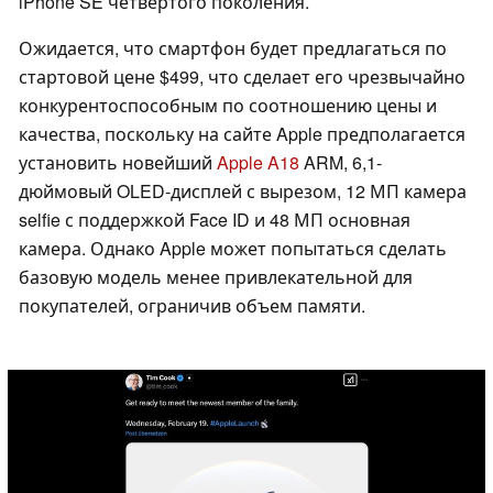
iPhone SE четвертого поколения.
Ожидается, что смартфон будет предлагаться по
стартовой цене $499, что сделает его чрезвычайно
конкурентоспособным по соотношению цены и
качества, поскольку на сайте Apple предполагается
установить новейший
Apple A18
ARM, 6,1-
дюймовый OLED-дисплей с вырезом, 12 МП камера
selfie с поддержкой Face ID и 48 МП основная
камера. Однако Apple может попытаться сделать
базовую модель менее привлекательной для
покупателей, ограничив объем памяти.