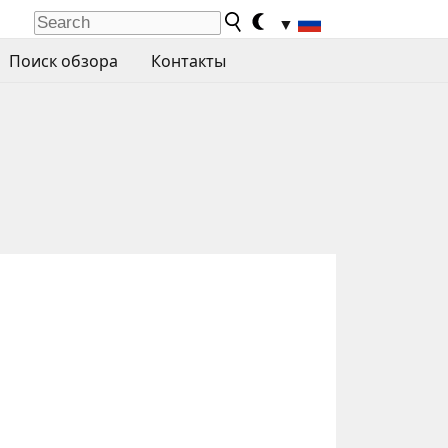
▼
Поиск обзора
Контакты