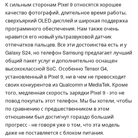
К сильным сторонам Pixel 9 относятся хорошее
качество фотографий, длительное время работы,
сверхъяркий OLED-дисплей и широкая поддержка
программного обеспечения. Нам также очень
нравится его новый ультразвуковой датчик
отпечатков пальцев. Все эти достоинства есть и у
Galaxy S24, но телефон Samsung предлагает лучший
общий пакет услуг и дополнительно оснащен
высококлассной SoC. Особенно Tensor G4,
установленный в Pixel 9, ни в чем не превосходит
своих конкурентов из Qualcomm и MediaTek. Кроме
того, медленная скорость зарядки Pixel 9 - это не
повод покупать этот телефон. Мы бы хотели, чтобы
по сравнению с предшественником в этом
отношении был достигнут гораздо больший
прогресс - не говоря уже о том, что эта модель
даже не поставляется с блоком питания.