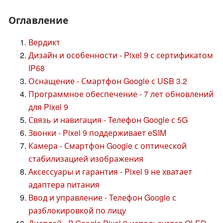
Оглавление
Вердикт
Дизайн и особенности - Pixel 9 с сертификатом
IP68
Оснащение - Смартфон Google с USB 3.2
Программное обеспечение - 7 лет обновлений
для Pixel 9
Связь и навигация - Телефон Google с 5G
Звонки - Pixel 9 поддерживает eSIM
Камера - Смартфон Google с оптической
стабилизацией изображения
Аксессуары и гарантия - Pixel 9 не хватает
адаптера питания
Ввод и управление - Телефон Google с
разблокировкой по лицу