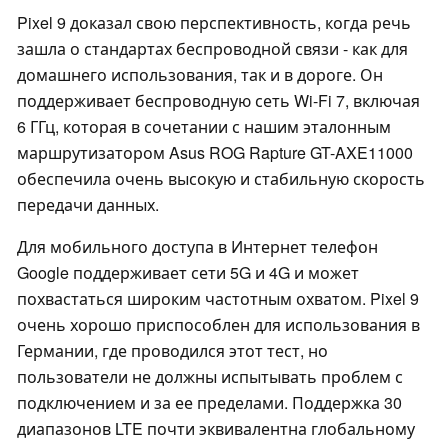
Pixel 9 доказал свою перспективность, когда речь
зашла о стандартах беспроводной связи - как для
домашнего использования, так и в дороге. Он
поддерживает беспроводную сеть Wi-Fi 7, включая
6 ГГц, которая в сочетании с нашим эталонным
маршрутизатором Asus ROG Rapture GT-AXE11000
обеспечила очень высокую и стабильную скорость
передачи данных.
Для мобильного доступа в Интернет телефон
Google поддерживает сети 5G и 4G и может
похвастаться широким частотным охватом. Pixel 9
очень хорошо приспособлен для использования в
Германии, где проводился этот тест, но
пользователи не должны испытывать проблем с
подключением и за ее пределами. Поддержка 30
диапазонов LTE почти эквивалентна глобальному