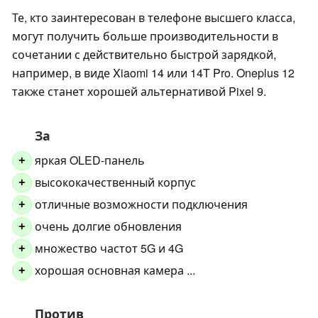
Те, кто заинтересован в телефоне высшего класса,
могут получить больше производительности в
сочетании с действительно быстрой зарядкой,
например, в виде Xiaomi 14 или 14T Pro. Oneplus 12
также станет хорошей альтернативой Pixel 9.
За
яркая OLED-панель
+
высококачественный корпус
+
отличные возможности подключения
+
очень долгие обновления
+
множество частот 5G и 4G
+
хорошая основная камера ...
+
Против