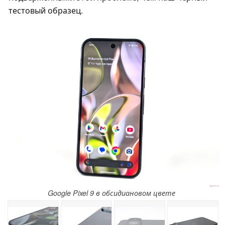
тестовый образец.
Google Pixel 9 в обсидиановом цвете