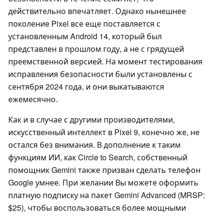
действительно впечатляет. Однако нынешнее
поколение Pixel все еще поставляется с
установленным Android 14, который был
представлен в прошлом году, а не с грядущей
преемственной версией. На момент тестирования
исправления безопасности были установлены с
сентября 2024 года, и они выкатываются
ежемесячно.
Как и в случае с другими производителями,
искусственный интеллект в Pixel 9, конечно же, не
остался без внимания. В дополнение к таким
функциям ИИ, как Circle to Search, собственный
помощник Gemini также призван сделать телефон
Google умнее. При желании Вы можете оформить
платную подписку на пакет Gemini Advanced (MRSP:
$25), чтобы воспользоваться более мощными