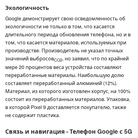
Экологичность
Google демонстрирует свою осведомленность об
экологичности не только в том, что касается
длительного периода обновления телефона, но и в
том, что касается материалов, используемых при
производстве. Производитель не указал точных
значений выбросов
, но заявил, что по крайней
CO2
мере 20 процентов веса устройства составляют
переработанные материалы. Наибольшую долю
составляет переработанный алюминий (12%).
Материал, из которого изготовлен корпус, на 100%
состоит из переработанных материалов. Упаковка,
в которой Pixel 9 доставляется покупателю, также
не содержит пластика.
Связь и навигация - Телефон Google с 5G