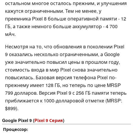
остальном многое осталось прежним, и улучшения
кажутся ограниченными. Тем не менее, у
преемника Pixel 8 больше оперативной памяти - 12
ГБ, а также немного больше аккумулятор - 4 700
мАч.
Несмотря на то, что обновления в поколении Pixel
9 оказались несколько ограниченными, а Google
уже значительно повысил цены в прошлом году,
стоимость входа в мир Pixel снова значительно
повысилась. Базовая версия телефона Pixel по-
прежнему имеет 128 ГБ, но теперь по цене MRSP
799 долларов. Версия Pixel 9 с 256 ГБ памяти теперь
приближается к 1000-долларовой отметке (MRSP:
$899).
Google Pixel 9 (
Pixel 9 Серия
)
Процессор