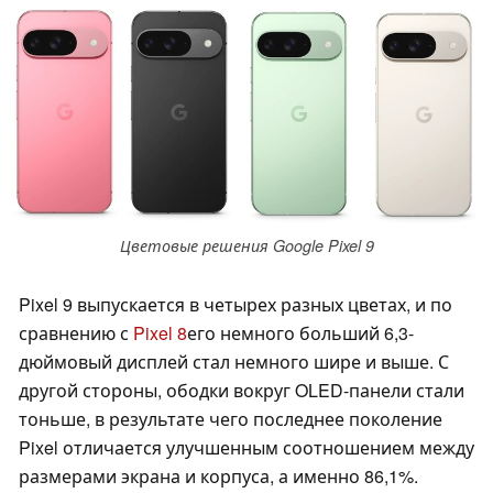
Цветовые решения Google Pixel 9
Pixel 9 выпускается в четырех разных цветах, и по
сравнению с
Pixel 8
его немного больший 6,3-
дюймовый дисплей стал немного шире и выше. С
другой стороны, ободки вокруг OLED-панели стали
тоньше, в результате чего последнее поколение
Pixel отличается улучшенным соотношением между
размерами экрана и корпуса, а именно 86,1%.