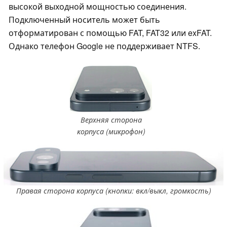
высокой выходной мощностью соединения.
Подключенный носитель может быть
отформатирован с помощью FAT, FAT32 или exFAT.
Однако телефон Google не поддерживает NTFS.
Верхняя сторона
корпуса (микрофон)
Правая сторона корпуса (кнопки: вкл/выкл, громкость)