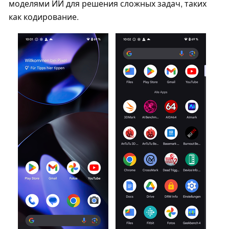
моделями ИИ для решения сложных задач, таких
как кодирование.