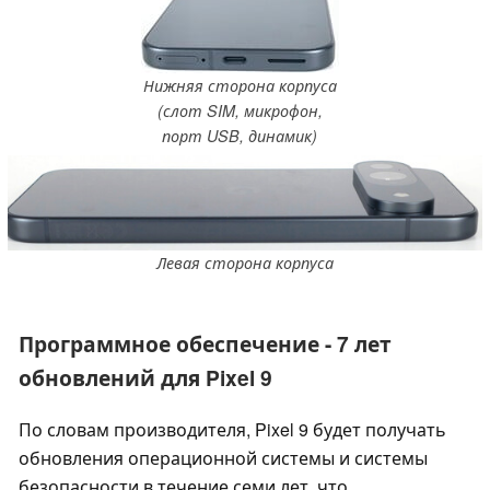
Нижняя сторона корпуса
(слот SIM, микрофон,
порт USB, динамик)
Левая сторона корпуса
Программное обеспечение - 7 лет
обновлений для Pixel 9
По словам производителя, Pixel 9 будет получать
обновления операционной системы и системы
безопасности в течение семи лет, что