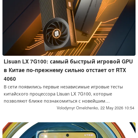
Lisuan LX 7G100: самый быстрый игровой GPU
в Китае по-прежнему сильно отстает от RTX
4060
В сети появились первые независимые игровые тесты
китайского процессора Lisuan LX 7G100, которые
позволяют ближе познакомиться с новейшим
отечественным игровым GPU.
Volodymyr Omelchenko,
22 May 2026 10:54