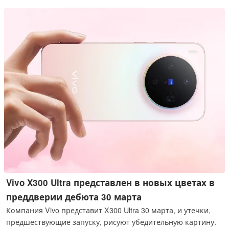
потенциальный конец международного флагманского
присутствия бренда.
Vivo X300 Ultra представлен в новых цветах в
преддверии дебюта 30 марта
Компания Vivo представит X300 Ultra 30 марта, и утечки,
предшествующие запуску, рисуют убедительную картину.