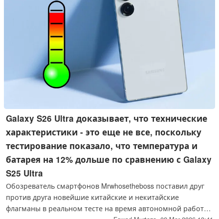
Galaxy S26 Ultra доказывает, что технические
характеристики - это еще не все, поскольку
тестирование показало, что температура и
батарея на 12% дольше по сравнению с Galaxy
S25 Ultra
Обозреватель смартфонов Mrwhosetheboss поставил друг
против друга новейшие китайские и некитайские
флагманы в реальном тесте на время автономной работы.