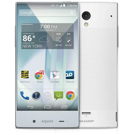
согласны - встречаем Xperia M2 Aqua.