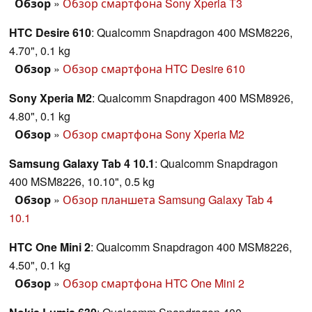
Обзор
»
Обзор смартфона Sony Xperia T3
HTC Desire 610
: Qualcomm Snapdragon 400 MSM8226,
4.70", 0.1 kg
Обзор
»
Обзор смартфона HTC Desire 610
Sony Xperia M2
: Qualcomm Snapdragon 400 MSM8926,
4.80", 0.1 kg
Обзор
»
Обзор смартфона Sony Xperia M2
Samsung Galaxy Tab 4 10.1
: Qualcomm Snapdragon
400 MSM8226, 10.10", 0.5 kg
Обзор
»
Обзор планшета Samsung Galaxy Tab 4
10.1
HTC One Mini 2
: Qualcomm Snapdragon 400 MSM8226,
4.50", 0.1 kg
Обзор
»
Обзор смартфона HTC One Mini 2