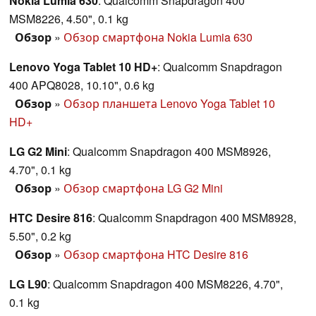
Nokia Lumia 630
: Qualcomm Snapdragon 400
MSM8226, 4.50", 0.1 kg
Обзор
»
Обзор смартфона Nokia Lumia 630
Lenovo Yoga Tablet 10 HD+
: Qualcomm Snapdragon
400 APQ8028, 10.10", 0.6 kg
Обзор
»
Обзор планшета Lenovo Yoga Tablet 10
HD+
LG G2 Mini
: Qualcomm Snapdragon 400 MSM8926,
4.70", 0.1 kg
Обзор
»
Обзор смартфона LG G2 Mini
HTC Desire 816
: Qualcomm Snapdragon 400 MSM8928,
5.50", 0.2 kg
Обзор
»
Обзор смартфона HTC Desire 816
LG L90
: Qualcomm Snapdragon 400 MSM8226, 4.70",
0.1 kg