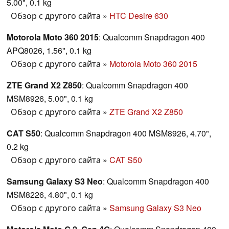
5.00", 0.1 kg
Обзор с другого сайта
»
HTC Desire 630
Motorola Moto 360 2015
: Qualcomm Snapdragon 400
APQ8026, 1.56", 0.1 kg
Обзор с другого сайта
»
Motorola Moto 360 2015
ZTE Grand X2 Z850
: Qualcomm Snapdragon 400
MSM8926, 5.00", 0.1 kg
Обзор с другого сайта
»
ZTE Grand X2 Z850
CAT S50
: Qualcomm Snapdragon 400 MSM8926, 4.70",
0.2 kg
Обзор с другого сайта
»
CAT S50
Samsung Galaxy S3 Neo
: Qualcomm Snapdragon 400
MSM8226, 4.80", 0.1 kg
Обзор с другого сайта
»
Samsung Galaxy S3 Neo