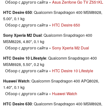
Обзор с другого сайта
»
Asus Zenfone Go TV Z551KL
HTC Desire 650
: Qualcomm Snapdragon 400 MSM8928,
5.00", 0.1 kg
Обзор с другого сайта
»
HTC Desire 650
Sony Xperia M2 Dual
: Qualcomm Snapdragon 400
MSM8226, 4.80", 0.1 kg
Обзор с другого сайта
»
Sony Xperia M2 Dual
HTC Desire 10 Lifestyle
: Qualcomm Snapdragon 400
MSM8928, 5.50", 0.2 kg
Обзор с другого сайта
»
HTC Desire 10 Lifestyle
Huawei Watch
: Qualcomm Snapdragon 400 APQ8026,
1.40", 0.1 kg
Обзор с другого сайта
»
Huawei Watch
HTC Desire 630
: Qualcomm Snapdragon 400 MSM8928,