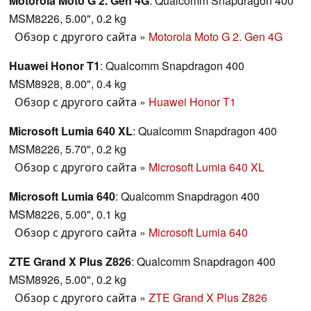
Motorola Moto G 2. Gen 4G
: Qualcomm Snapdragon 400
MSM8226, 5.00", 0.2 kg
Обзор с другого сайта
»
Motorola Moto G 2. Gen 4G
Huawei Honor T1
: Qualcomm Snapdragon 400
MSM8928, 8.00", 0.4 kg
Обзор с другого сайта
»
Huawei Honor T1
Microsoft Lumia 640 XL
: Qualcomm Snapdragon 400
MSM8226, 5.70", 0.2 kg
Обзор с другого сайта
»
Microsoft Lumia 640 XL
Microsoft Lumia 640
: Qualcomm Snapdragon 400
MSM8226, 5.00", 0.1 kg
Обзор с другого сайта
»
Microsoft Lumia 640
ZTE Grand X Plus Z826
: Qualcomm Snapdragon 400
MSM8926, 5.00", 0.2 kg
Обзор с другого сайта
»
ZTE Grand X Plus Z826