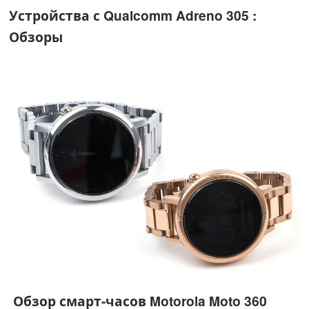
Устройства с Qualcomm Adreno 305 :
Обзоры
Обзор смарт-часов Motorola Moto 360