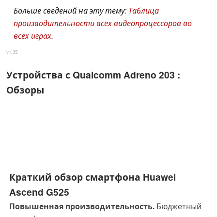
Больше сведений на эту тему:
Таблица
производительности всех видеопроцессоров во
всех играх.
v1.35
Устройства с Qualcomm Adreno 203 :
Обзоры
Краткий обзор смартфона Huawei
Ascend G525
Повышенная производительность.
Бюджетный