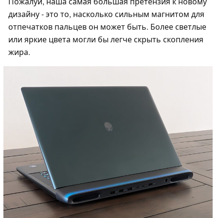
Пожалуй, наша самая большая претензия к новому
дизайну - это то, насколько сильным магнитом для
отпечатков пальцев он может быть. Более светлые
или яркие цвета могли бы легче скрыть скопления
жира.