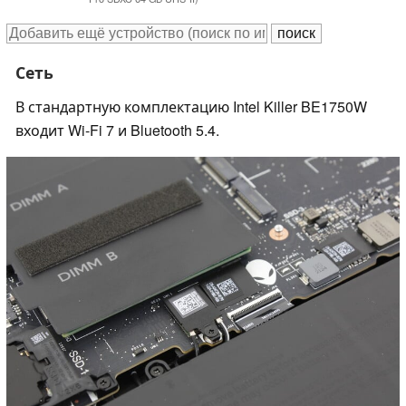
Сеть
В стандартную комплектацию Intel Killer BE1750W
входит Wi-Fi 7 и Bluetooth 5.4.