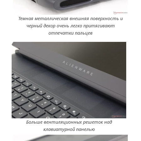
Темная металлическая внешняя поверхность и
черный декор очень легко притягивают
отпечатки пальцев
Больше вентиляционных решеток над
клавиатурной панелью