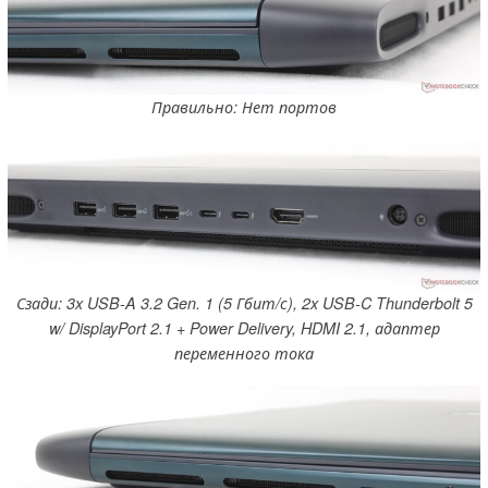
Правильно: Нет портов
Сзади: 3x USB-A 3.2 Gen. 1 (5 Гбит/с), 2x USB-C Thunderbolt 5
w/ DisplayPort 2.1 + Power Delivery, HDMI 2.1, адаптер
переменного тока