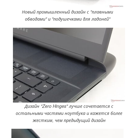
Новый промышленный дизайн с "плавными
обводами" и "подушечками для ладоней"
Дизайн "Zero Hinges" лучше сочетается с
остальными частями ноутбука и кажется более
жестким, чем предыдущий дизайн