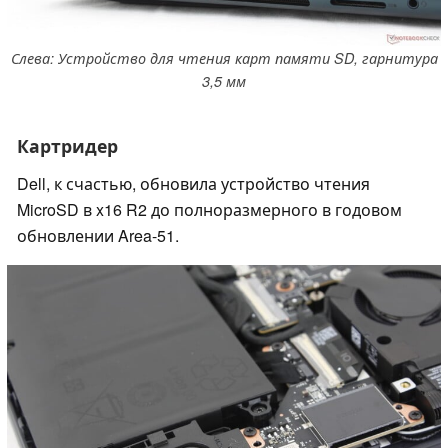
Слева: Устройство для чтения карт памяти SD, гарнитура
3,5 мм
Картридер
Dell, к счастью, обновила устройство чтения
MicroSD в x16 R2 до полноразмерного в годовом
обновлении Area-51.