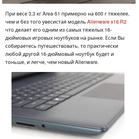
При весе 3,3 кг Area-51 примерно на 600 г тяжелее,
чем и без того увесистая модель
Alienware x16 R2
что делает его одним из самых тяжелых 16-
дюймовых игровых ноутбуков на рынке. Если Вы
собираетесь путешествовать, то практически
любой другой 16-дюймовый ноутбук будет и
тоньше, и легче, чем новый Alienware.