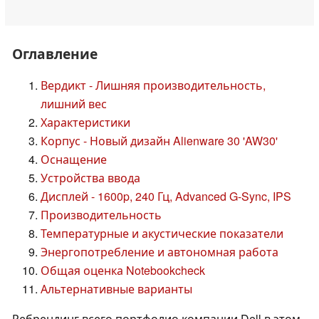
Оглавление
Вердикт - Лишняя производительность,
лишний вес
Характеристики
Корпус - Новый дизайн Alienware 30 'AW30'
Оснащение
Устройства ввода
Дисплей - 1600p, 240 Гц, Advanced G-Sync, IPS
Производительность
Температурные и акустические показатели
Энергопотребление и автономная работа
Общая оценка Notebookcheck
Альтернативные варианты
Ребрендинг всего портфолио компании Dell в этом