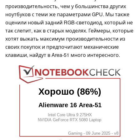
производительность, чем у большинства других
ноутбуков с теми же параметрами GPU. Мы также
оценили новый задний RGB-светодиод, который не
так слепит, как в старых моделях. Геймеры, которые
хотят выжать максимум производительности из
своих покупок и предпочитают механические
клавиши, найдут в Area-51 много интересного.
Хорошо (86%)
Alienware 16 Area-51
Intel Core Ultra 9 275HX
NVIDIA GeForce RTX 5080 Laptop
Gaming - 09 June 2025 - v8