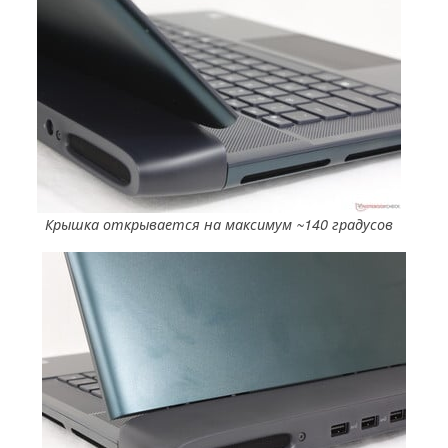
Крышка открывается на максимум ~140 градусов