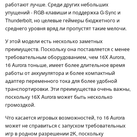
работают лучше. Среди других небольших
упущений - RGB-клавиши и поддержка G-Sync и
Thunderbolt, но целевые геймеры бюджетного и
среднего уровня вряд ли пропустят такие мелочи.
У этой модели есть несколько заметных
преимуществ. Поскольку она поставляется с менее
требовательным оборудованием, чем 16X Aurora,
16 Aurora тоньше, имеет более длительное время
работы от аккумулятора и более компактный
адаптер переменного тока для более удобной
транспортировки. Эти преимущества очень важны,
поскольку 16X Aurora может быть несколько
громоздкой.
Что касается игровых возможностей, то 16 Aurora
может не справиться с запуском требовательных
игр в родном разрешении 2K, поскольку