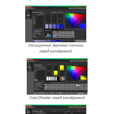
Насыщенные звуковые сигналы
перед калибровкой
ColorChecker перед калибровкой