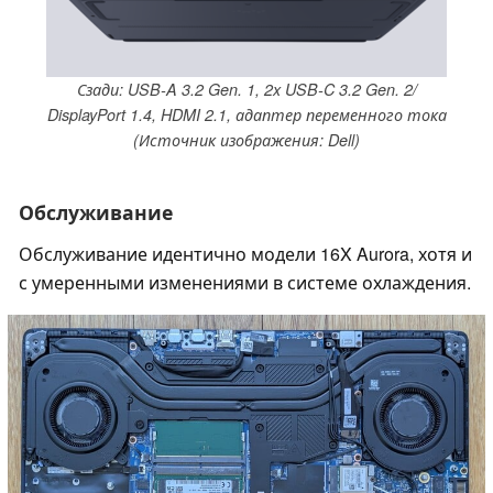
Сзади: USB-A 3.2 Gen. 1, 2x USB-C 3.2 Gen. 2/
DisplayPort 1.4, HDMI 2.1, адаптер переменного тока
(Источник изображения: Dell)
Обслуживание
Обслуживание идентично модели 16X Aurora, хотя и
с умеренными изменениями в системе охлаждения.