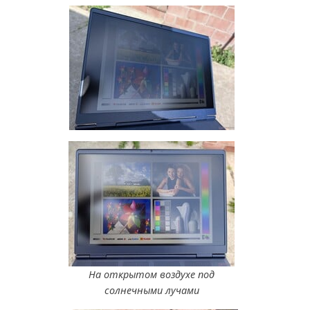
На открытом воздухе под
солнечными лучами