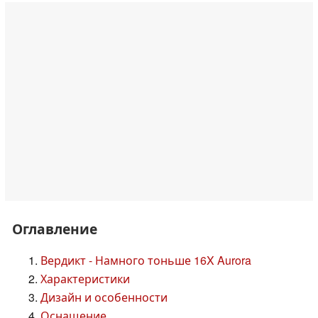
Оглавление
Вердикт - Намного тоньше 16X Aurora
Характеристики
Дизайн и особенности
Оснащение