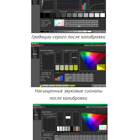
Градации серого после калибровки
Насыщенные звуковые сигналы
после калибровки