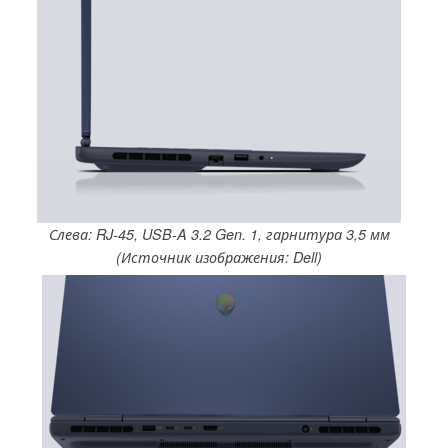
Слева: RJ-45, USB-A 3.2 Gen. 1, гарнитура 3,5 мм
(Источник изображения: Dell)