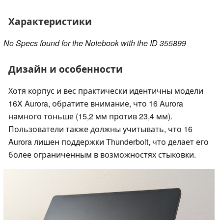
Характеристики
No Specs found for the Notebook with the ID 355899
Дизайн и особенности
Хотя корпус и вес практически идентичны модели
16X Aurora, обратите внимание, что 16 Aurora
намного тоньше (15,2 мм против 23,4 мм).
Пользователи также должны учитывать, что 16
Aurora лишен поддержки Thunderbolt, что делает его
более ограниченным в возможностях стыковки.