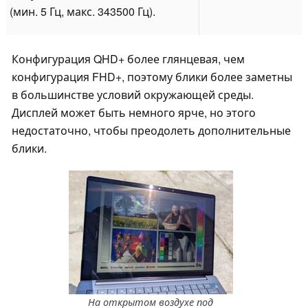
(мин. 5 Гц, макс. 343500 Гц).
Конфигурация QHD+ более глянцевая, чем
конфигурация FHD+, поэтому блики более заметны
в большинстве условий окружающей среды.
Дисплей может быть немного ярче, но этого
недостаточно, чтобы преодолеть дополнительные
блики.
На открытом воздухе под