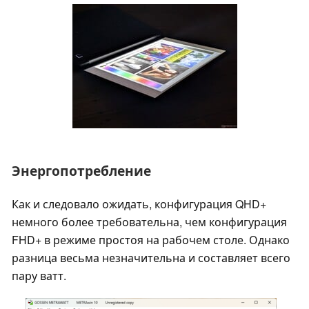
Энергопотребление
Как и следовало ожидать, конфигурация QHD+
немного более требовательна, чем конфигурация
FHD+ в режиме простоя на рабочем столе. Однако
разница весьма незначительна и составляет всего
пару ватт.