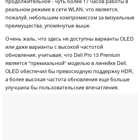
продолжительное - чуть более 17 часов работы в
реальном режиме в сети WLAN, что является,
пожалуй, небольшим компромиссом за визуальные
преимущества, упомянутые выше.
Очень жаль, что здесь не доступны варианты OLED
или даже варианты с высокой частотой
обновления, учитывая, что Dell Pro 13 Premium
является "премиальной" моделью в линейке Dell.
OLED обеспечил бы превосходную поддержку HDR,
а более высокая частота обновления еще больше
улучшила бы пользовательские впечатления.