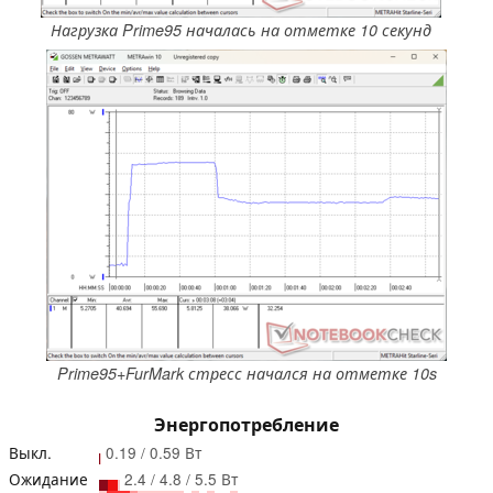
Нагрузка Prime95 началась на отметке 10 секунд
Prime95+FurMark стресс начался на отметке 10s
Энергопотребление
Выкл.
0.19 / 0.59 Вт
Ожидание
2.4 / 4.8 / 5.5 Вт