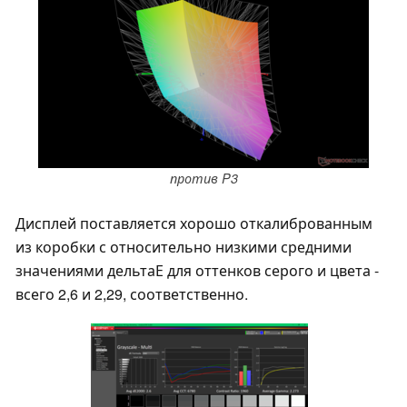
против P3
Дисплей поставляется хорошо откалиброванным
из коробки с относительно низкими средними
значениями дельтаЕ для оттенков серого и цвета -
всего 2,6 и 2,29, соответственно.