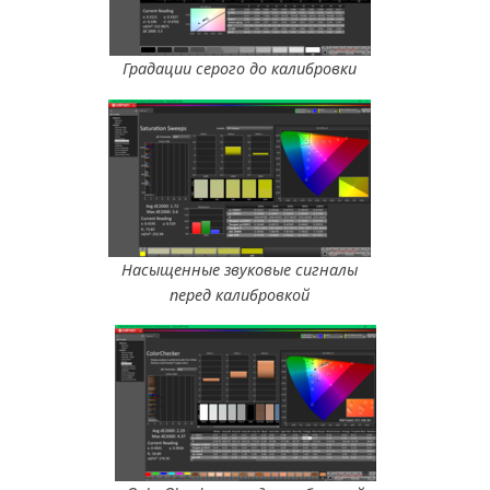
Градации серого до калибровки
Насыщенные звуковые сигналы
перед калибровкой