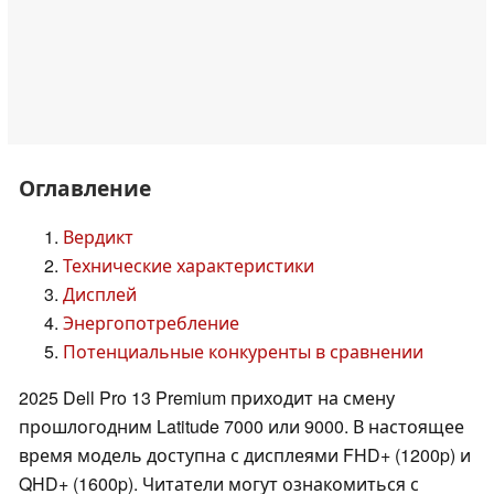
Оглавление
Вердикт
Технические характеристики
Дисплей
Энергопотребление
Потенциальные конкуренты в сравнении
2025 Dell Pro 13 Premium приходит на смену
прошлогодним Latitude 7000 или 9000. В настоящее
время модель доступна с дисплеями FHD+ (1200p) и
QHD+ (1600p). Читатели могут ознакомиться с