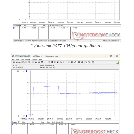
Cyberpunk 2077 1080p потребление