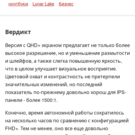
ноутбуки
Lunar Lake
бизнес
Вердикт
Версия с QHD+ экраном предлагает не только более
высокое разрешение, но и уменьшение размытости
и шлейфов, а также слегка повышенную яркость,
что в целом улучшает визуальное восприятие.
Цветовой охват и контрастность не претерпели
значительных изменений, но последний
показатель по-прежнему довольно хорош для IPS-
панели - более 1500:1.
Конечно, время автономной работы сократилось
на несколько часов по сравнению с конфигурацией
FHD+. Тем не менее, оно все еще довольно