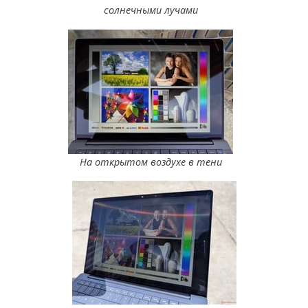
солнечными лучами
На открытом воздухе в тени