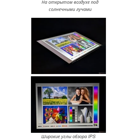
На открытом воздухе под
солнечными лучами
Широкие углы обзора IPS