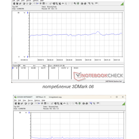
потребление 3DMark 06