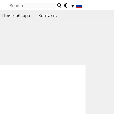
▼
Поиск обзора
Контакты