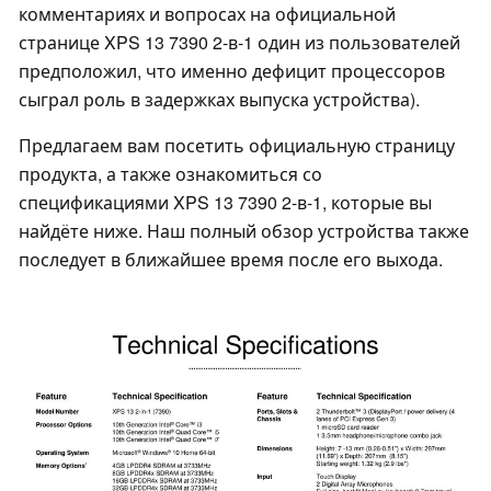
комментариях и вопросах на официальной
странице XPS 13 7390 2-в-1 один из пользователей
предположил, что именно дефицит процессоров
сыграл роль в задержках выпуска устройства).
Предлагаем вам посетить официальную страницу
продукта, а также ознакомиться со
спецификациями XPS 13 7390 2-в-1, которые вы
найдёте ниже. Наш полный обзор устройства также
последует в ближайшее время после его выхода.