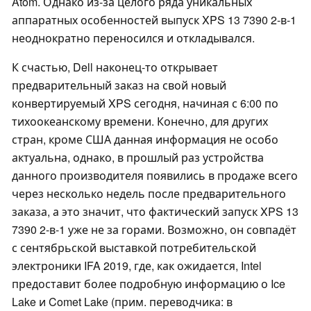
Atom. Однако из-за целого ряда уникальных
аппаратных особенностей выпуск XPS 13 7390 2-в-1
неоднократно переносился и откладывался.
К счастью, Dell наконец-то открывает
предварительный заказ на свой новый
конвертируемый XPS сегодня, начиная с 6:00 по
тихоокеанскому времени. Конечно, для других
стран, кроме США данная информация не особо
актуальна, однако, в прошлый раз устройства
данного производителя появились в продаже всего
через несколько недель после предварительного
заказа, а это значит, что фактический запуск XPS 13
7390 2-в-1 уже не за горами. Возможно, он совпадёт
с сентябрьской выставкой потребительской
электроники IFA 2019, где, как ожидается, Intel
предоставит более подробную информацию о Ice
Lake и Comet Lake (прим. переводчика: в