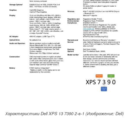
Характеристики Dell XPS 13 7390 2-в-1 (Изображение: Dell)