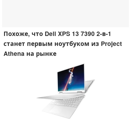
Похоже, что Dell XPS 13 7390 2-в-1
станет первым ноутбуком из Project
Athena на рынке