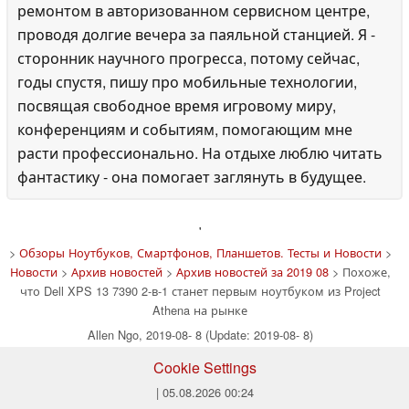
ремонтом в авторизованном сервисном центре,
проводя долгие вечера за паяльной станцией. Я -
сторонник научного прогресса, потому сейчас,
годы спустя, пишу про мобильные технологии,
посвящая свободное время игровому миру,
конференциям и событиям, помогающим мне
расти профессионально. На отдыхе люблю читать
фантастику - она помогает заглянуть в будущее.
'
>
Обзоры Ноутбуков, Смартфонов, Планшетов. Тесты и Новости
>
Новости
>
Архив новостей
>
Архив новостей за 2019 08
> Похоже,
что Dell XPS 13 7390 2-в-1 станет первым ноутбуком из Project
Athena на рынке
Allen Ngo, 2019-08- 8 (Update: 2019-08- 8)
Cookie Settings
| 05.08.2026 00:24