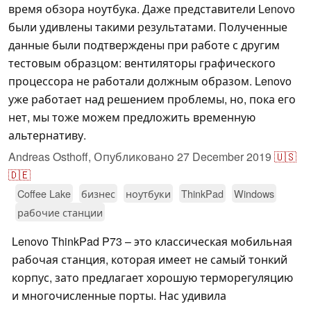
время обзора ноутбука. Даже представители Lenovo
были удивлены такими результатами. Полученные
данные были подтверждены при работе с другим
тестовым образцом: вентиляторы графического
процессора не работали должным образом. Lenovo
уже работает над решением проблемы, но, пока его
нет, мы тоже можем предложить временную
альтернативу.
Andreas Osthoff,
Опубликовано
27 December 2019
🇺🇸
🇩🇪
Coffee Lake
бизнес
ноутбуки
ThinkPad
Windows
рабочие станции
Lenovo ThinkPad P73 – это классическая мобильная
рабочая станция, которая имеет не самый тонкий
корпус, зато предлагает хорошую терморегуляцию
и многочисленные порты. Нас удивила