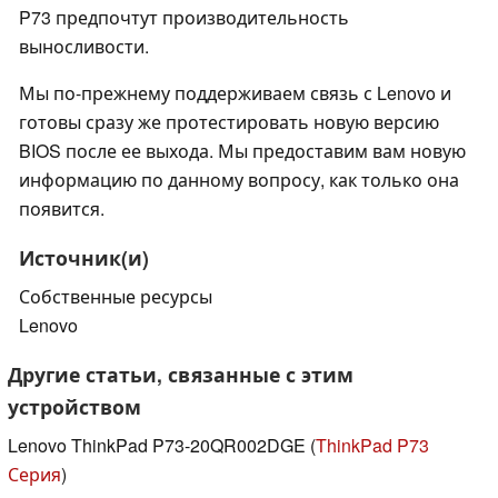
P73 предпочтут производительность
выносливости.
Мы по-прежнему поддерживаем связь с Lenovo и
готовы сразу же протестировать новую версию
BIOS после ее выхода. Мы предоставим вам новую
информацию по данному вопросу, как только она
появится.
Источник(и)
Собственные ресурсы
Lenovo
Другие статьи, связанные с этим
устройством
Lenovo ThinkPad P73-20QR002DGE (
ThinkPad P73
Серия
)