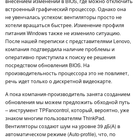
внесением изменений в BIOS, где можно отключить
встроенный графический процессор. Однако она
не увенчалась успехом: вентиляторы просто не
хотели вращаться быстрее. Изменение профиля
питания Windows также не изменило ситуацию.
После нашей переписки с представителями Lenovo,
компания подтвердила наличие проблемы и
оперативно приступила к поиску ее решения
посредством обновления BIOS. На
производительность процессора это не повлияет,
речь идет только о дискретной видеокарте.
А пока компания-производитель занята созданием
обновления мы можем предложить обходной путь
– инструмент TPFancontrol, который, вероятно, уже
знаком многим пользователям ThinkPad.
Вентиляторы создают шум на уровне 39 дБ(А) в
автоматическом режиме (Auto-profile), что, по