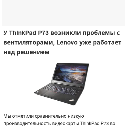
У ThinkPad P73 возникли проблемы с
вентиляторами, Lenovo уже работает
над решением
Мы отметили сравнительно низкую
производительность видеокарты ThinkPad P73 во