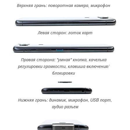
Верхняя грань: поворотная камера, микрофон
Левая сторон: лоток карт
Правая сторона: "умная" кнопка, качелька
регулировки громкости, клавиша включения/
блокировки
Нижняя грань: динамик, микрофон, USB порт,
аудио разъем