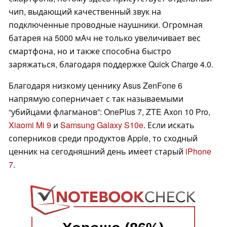
чип, выдающий качественный звук на
подключенные проводные наушники. Огромная
батарея на 5000 мАч не только увеличивает вес
смартфона, но и также способна быстро
заряжаться, благодаря поддержке Quick Charge 4.0.
Благодаря низкому ценнику Asus ZenFone 6
напрямую соперничает с так называемыми
“убийцами флагманов”: OnePlus 7, ZTE Axon 10 Pro,
Xiaomi Mi 9
и
Samsung Galaxy S10e
. Если искать
соперников среди продуктов Apple, то сходный
ценник на сегодняшний день имеет старый
iPhone
7
.