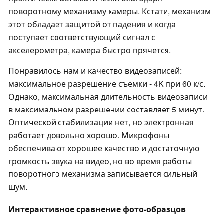
поворотному механизму камеры. Кстати, механизм
этот обладает защитой от падения и когда
поступает соответствующий сигнал с
акселерометра, камера быстро прячется.
Понравилось нам и качество видеозаписей:
максимальное разрешение съемки - 4K при 60 к/с.
Однако, максимальная длительность видеозаписи
в максимальном разрешении составляет 5 минут.
Оптической стабилизации нет, но электронная
работает довольно хорошо. Микрофоны
обеспечивают хорошее качество и достаточную
громкость звука на видео, но во время работы
поворотного механизма записывается сильный
шум.
Интерактивное сравнение фото-образцов