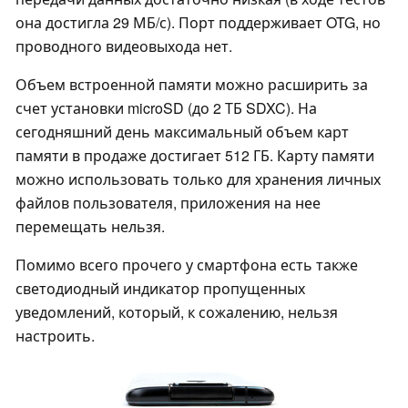
она достигла 29 МБ/с). Порт поддерживает OTG, но
проводного видеовыхода нет.
Объем встроенной памяти можно расширить за
счет установки microSD (до 2 ТБ SDXC). На
сегодняшний день максимальный объем карт
памяти в продаже достигает 512 ГБ. Карту памяти
можно использовать только для хранения личных
файлов пользователя, приложения на нее
перемещать нельзя.
Помимо всего прочего у смартфона есть также
светодиодный индикатор пропущенных
уведомлений, который, к сожалению, нельзя
настроить.