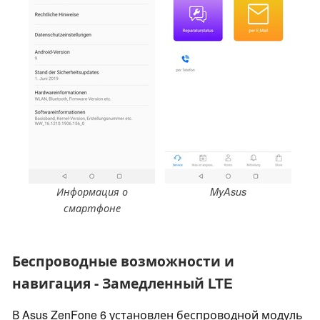
Информация о
MyAsus
смартфоне
Беспроводные возможности и
навигация - Замедленный LTE
В Asus ZenFone 6 установлен беспроводной модуль