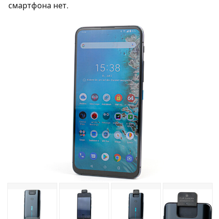
смартфона нет.