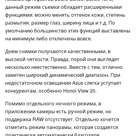
данный режим съемки обладает расширенными
функциями: можно менять оттенок кожи, степень
размытия, размер глаз, ширину лица и т.д. По
умолчанию большинство этих функций выставлены
на минимум либо отключены вовсе.
Днем снимки получаются качественными, в
высокой четкости. Правда, порой они выглядят
несколько неестественно. Вместе с тем, отлично
заметен широкий динамический диапазон. При
недостаточном освещении Asus слегка уступает
конкурентам, особенно Honor View 20.
Помимо отдельного ночного режима, в
приложении камеры есть ручной режим, но
поддержка RAW отсутствует. Отдельно хочется
отметить режим панорамы, которая создается
практически автоматически благодаря