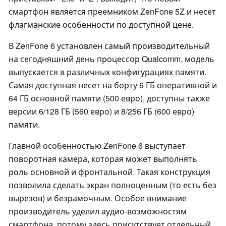
смартфон является преемником ZenFone 5Z и несет
флагманские особенности по доступной цене.
В ZenFone 6 установлен самый производительный
на сегодняшний день процессор Qualcomm, модель
выпускается в различных конфигурациях памяти.
Самая доступная несет на борту 6 ГБ оперативной и
64 ГБ основной памяти (500 евро), доступны также
версии 6/128 ГБ (560 евро) и 8/256 ГБ (600 евро)
памяти.
Главной особенностью ZenFone 6 выступает
поворотная камера, которая может выполнять
роль основной и фронтальной. Такая конструкция
позволила сделать экран полноценным (то есть без
вырезов) и безрамочным. Особое внимание
производитель уделил аудио-возможностям
смартфона, потому здесь присутствует отдельный