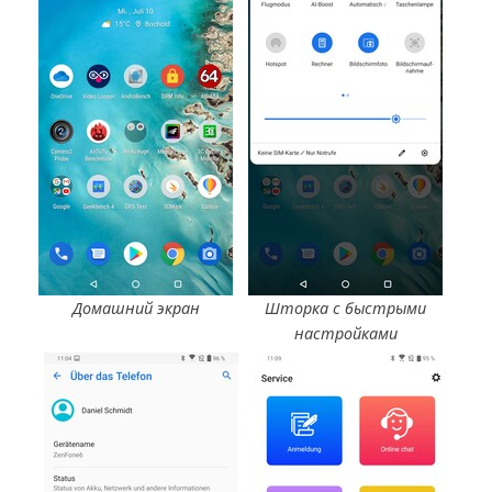
Домашний экран
Шторка с быстрыми
настройками