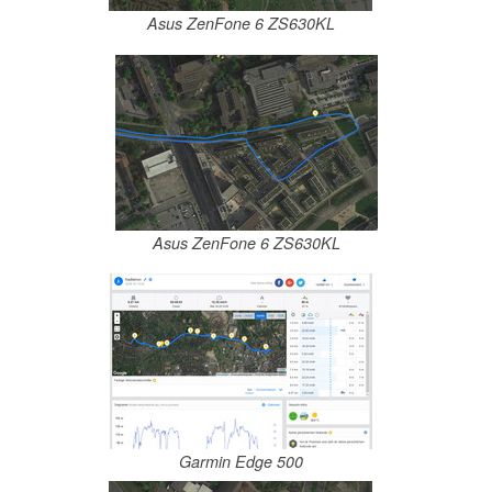
Asus ZenFone 6 ZS630KL
Asus ZenFone 6 ZS630KL
Garmin Edge 500