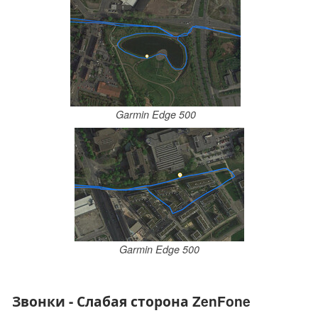
Garmin Edge 500
Garmin Edge 500
Звонки - Слабая сторона ZenFone