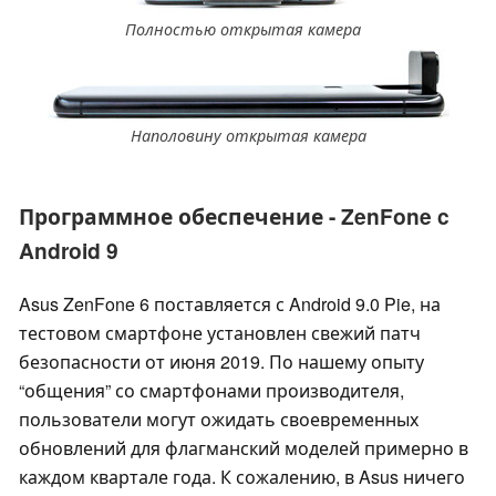
Полностью открытая камера
Наполовину открытая камера
Программное обеспечение - ZenFone c
Android 9
Asus ZenFone 6 поставляется с Android 9.0 Pie, на
тестовом смартфоне установлен свежий патч
безопасности от июня 2019. По нашему опыту
“общения” со смартфонами производителя,
пользователи могут ожидать своевременных
обновлений для флагманский моделей примерно в
каждом квартале года. К сожалению, в Asus ничего