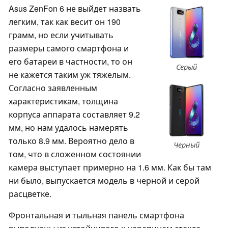
Asus ZenFon 6 не выйдет назвать
легким, так как весит он 190
грамм, но если учитывать
размеры самого смартфона и
его батареи в частности, то он
Серый
не кажется таким уж тяжелым.
Согласно заявленным
характеристикам, толщина
корпуса аппарата составляет 9.2
мм, но нам удалось намерять
только 8.9 мм. Вероятно дело в
Черный
том, что в сложенном состоянии
камера выступает примерно на 1.6 мм. Как бы там
ни было, выпускается модель в черной и серой
расцветке.
Фронтальная и тыльная панель смартфона