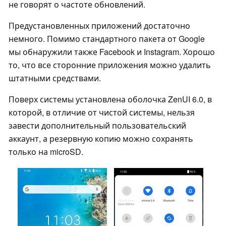
не говорят о частоте обновлений.
Предустановленных приложений достаточно
немного. Помимо стандартного пакета от Google
мы обнаружили также Facebook и Instagram. Хорошо
то, что все сторонние приложения можно удалить
штатными средствами.
Поверх системы установлена оболочка ZenUI 6.0, в
которой, в отличие от чистой системы, нельзя
завести дополнительный пользовательский
аккаунт, а резервную копию можно сохранять
только на microSD.