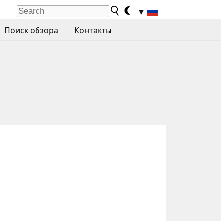
▼
Поиск обзора
Контакты