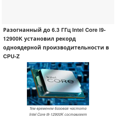
Разогнанный до 6.3 ГГц Intel Core i9-
12900K установил рекорд
одноядерной производительности в
CPU-Z
Тем временем базовая частота
Intel Core i9-12900K составляет