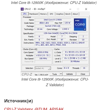
Intel Core i9-12900K (Изображение: CPU-Z Validator)
Intel Core i9-12900K (Изображение: CPU-
Z Validator)
Источник(и)
CPU-Z Validator
,
@TUM_APISAK