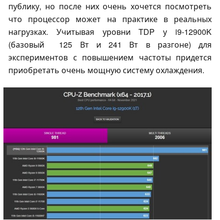
публику, но после них очень хочется посмотреть
что процессор может на практике в реальных
нагрузках. Учитывая уровни TDP у i9-12900K
(базовый 125 Вт и 241 Вт в разгоне) для
экспериментов с повышением частоты придется
приобретать очень мощную систему охлаждения.