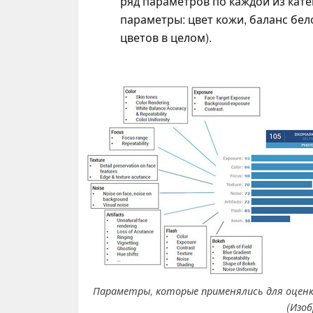
ряд параметров по каждой из кате
параметры: цвет кожи, баланс бел
цветов в целом).
Параметры, которые применялись для оценки
(Изоб