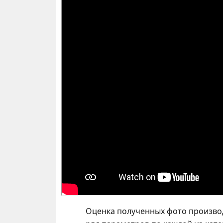
Оценка полученных фото производ