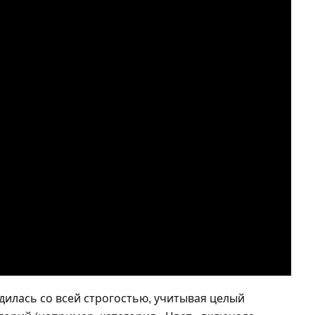
илась со всей строгостью, учитывая целый