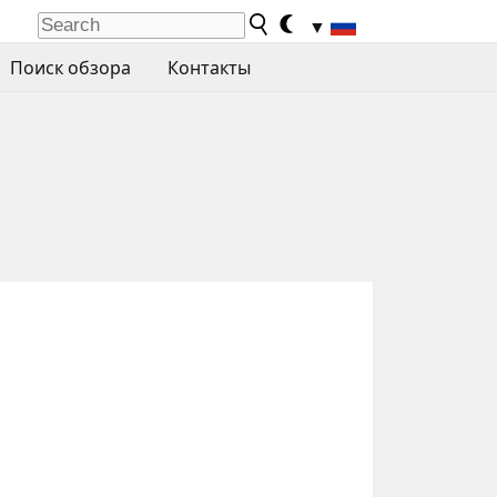
▼
Поиск обзора
Контакты