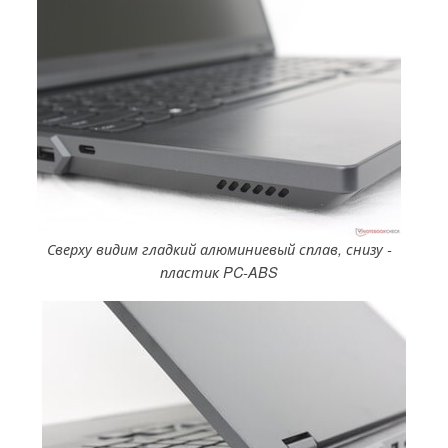
Сверху видим гладкий алюминиевый сплав, снизу -
пластик PC-ABS