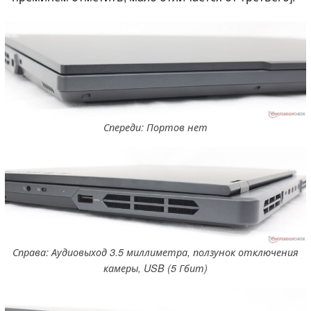
Спереди: Портов нет
Справа: Аудиовыход 3.5 миллиметра, ползунок отключения
камеры, USB (5 Гбит)