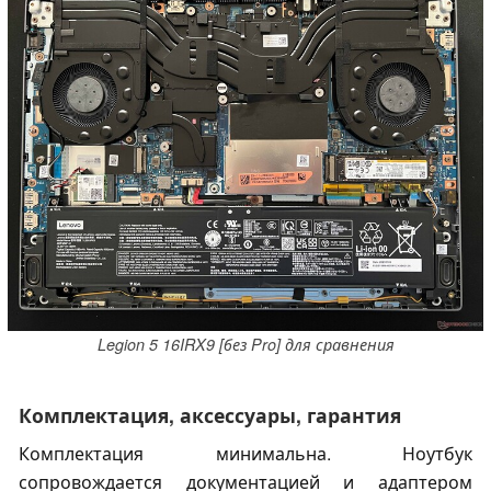
Legion 5 16IRX9 [без Pro] для сравнения
Комплектация, аксессуары, гарантия
Комплектация минимальна. Ноутбук
сопровождается документацией и адаптером