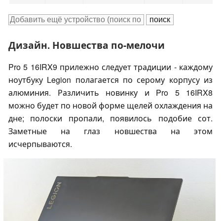
Дизайн. Новшества по-мелочи
Pro 5 16IRX9 прилежно следует традиции - каждому
ноутбуку Legion полагается по серому корпусу из
алюминия. Различить новинку и Pro 5 16IRX8
можно будет по новой форме щелей охлаждения на
дне; полоски пропали, появилось подобие сот.
Заметные на глаз новшества на этом
исчерпываются.