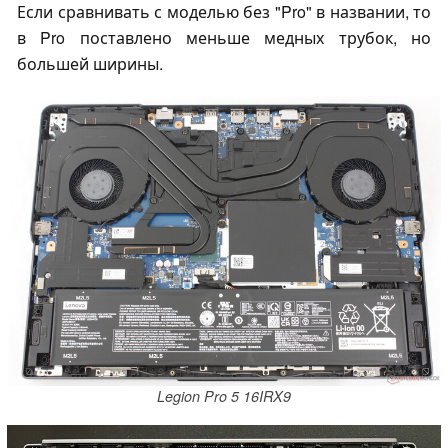
Если сравнивать с моделью без "Pro" в названии, то
в Pro поставлено меньше медных трубок, но
большей ширины.
Legion Pro 5 16IRX9