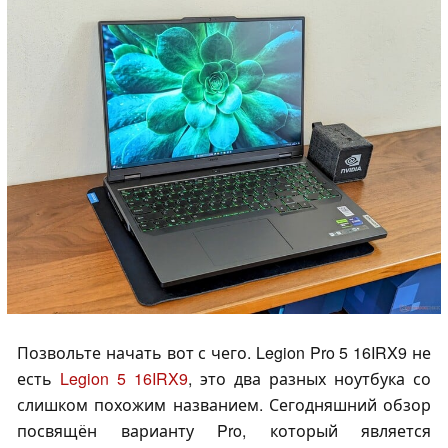
Позвольте начать вот с чего. Legion Pro 5 16IRX9 не
есть
Legion 5 16IRX9
, это два разных ноутбука со
слишком похожим названием. Сегодняшний обзор
посвящён варианту Pro, который является