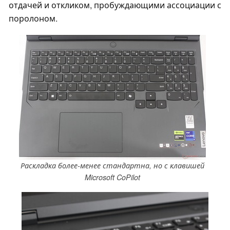
отдачей и откликом, пробуждающими ассоциации с
поролоном.
Раскладка более-менее стандартна, но с клавишей
Microsoft CoPilot