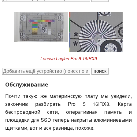
Lenovo Legion Pro 5 16IRX9
Обслуживание
Почти такую же материнскую плату мы увидели,
закончив разбирать Pro 5 16IRX8. Карта
беспроводной сети, оперативная память и
площадки для SSD теперь накрыты алюминиевыми
щитками, вот и вся разница, похоже.