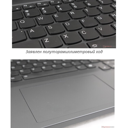
Заявлен полуторамиллиметровый ход