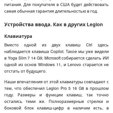
питания. Для покупателя в США будет действовать
самая обычная гарантия длительностью в год.
Устройства ввода. Как в других Legion
Клавиатура
Вместо одной из двух клавиш Ctrl здесь
наблюдается клавиша Copilot. Такое мы уже видели
в Yoga Slim 7 14 G9; Microsoft собирается сделать ИИ
одной из основ Windows 11, и Lenovo старается не
отстать от будущего.
Наши впечатления от этой клавиатуры совпадают с
тем, что обеспечил Legion Pro 5 16 G8 в прошлом
году. Размеры и функции клавиш, так точно
остались теми же. Полноразмерные стрелки и
боковой блок клавиш-цифр в наличии есть, в