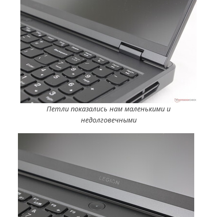
Петли показались нам маленькими и
недолговечными