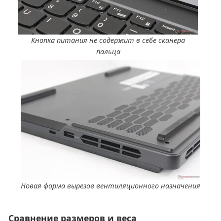
Кнопка питания не содержит в себе сканера
пальца
Новая форма вырезов вентиляционного назначения
Сравнение размеров и веса