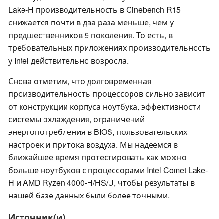
Lake-H производительность в Cinebench R15
снижается почти в два раза меньше, чем у
предшественников 9 поколения. То есть, в
требовательных приложениях производительность
у Intel действительно возросла.
Снова отметим, что долговременная
производительность процессоров сильно зависит
от конструкции корпуса ноутбука, эффективности
системы охлаждения, ограничений
энергопотребления в BIOS, пользовательских
настроек и притока воздуха. Мы надеемся в
ближайшее время протестировать как можно
больше ноутбуков с процессорами Intel Comet Lake-
H и AMD Ryzen 4000-H/HS/U, чтобы результаты в
нашей базе данных были более точными.
Источник(и)