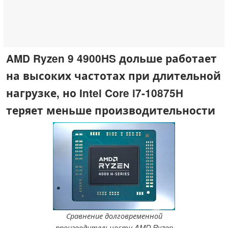
AMD Ryzen 9 4900HS дольше работает
на высоких частотах при длительной
нагрузке, но Intel Core i7-10875H
теряет меньше производительности
Сравнение долговременной
производительности AMD Ryzen