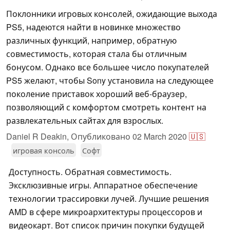
Поклонники игровых консолей, ожидающие выхода
PS5, надеются найти в новинке множество
различных функций, например, обратную
совместимость, которая стала бы отличным
бонусом. Однако все большее число покупателей
PS5 желают, чтобы Sony установила на следующее
поколение приставок хороший веб-браузер,
позволяющий с комфортом смотреть контент на
развлекательных сайтах для взрослых.
Daniel R Deakin,
Опубликовано
02 March 2020
🇺🇸
игровая консоль
Софт
Доступность. Обратная совместимость.
Эксклюзивные игры. Аппаратное обеспечение
технологии трассировки лучей. Лучшие решения
AMD в сфере микроархитектуры процессоров и
видеокарт. Вот список причин покупки будущей