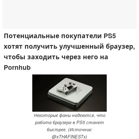
Потенциальные покупатели PS5
хотят получить улучшенный браузер,
чтобы заходить через него на
Pornhub
Некоторые фаны надеются, что
работа браузера в PS5 станет
быстрее. (Источник:
@xTHAFINESTx)