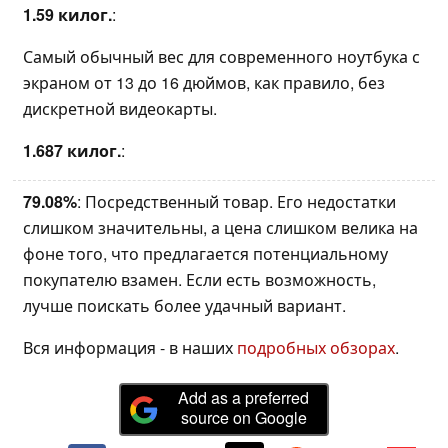
1.59 килог.
:
Самый обычный вес для современного ноутбука с
экраном от 13 до 16 дюймов, как правило, без
дискретной видеокарты.
1.687 килог.
:
79.08%
: Посредственный товар. Его недостатки
слишком значительны, а цена слишком велика на
фоне того, что предлагается потенциальному
покупателю взамен. Если есть возможность,
лучше поискать более удачный вариант.
Вся информация - в наших
подробных обзорах
.
Add as a preferred
source on Google