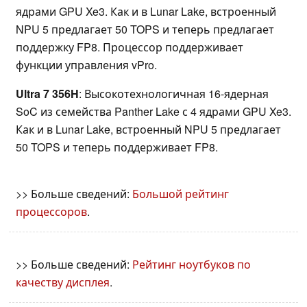
ядрами GPU Xe3. Как и в Lunar Lake, встроенный
NPU 5 предлагает 50 TOPS и теперь предлагает
поддержку FP8. Процессор поддерживает
функции управления vPro.
Ultra 7 356H
: Высокотехнологичная 16-ядерная
SoC из семейства Panther Lake с 4 ядрами GPU Xe3.
Как и в Lunar Lake, встроенный NPU 5 предлагает
50 TOPS и теперь поддерживает FP8.
>> Больше сведений:
Большой рейтинг
процессоров
.
>> Больше сведений:
Рейтинг ноутбуков по
качеству дисплея
.