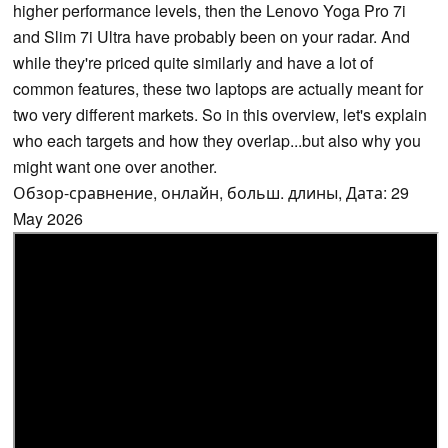
higher performance levels, then the Lenovo Yoga Pro 7i
and Slim 7i Ultra have probably been on your radar. And
while they're priced quite similarly and have a lot of
common features, these two laptops are actually meant for
two very different markets. So in this overview, let's explain
who each targets and how they overlap...but also why you
might want one over another.
Обзор-сравнение, онлайн, больш. длины, Дата: 29
May 2026