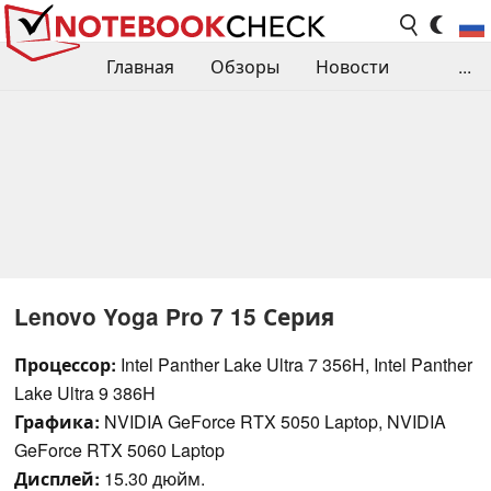
Главная
Обзоры
Новости
...
Сравнения производительности
Библиотека
Поиск обзора
Контакты
Lenovo Yoga Pro 7 15 Серия
Процессор:
Intel Panther Lake Ultra 7 356H, Intel Panther
Lake Ultra 9 386H
Графика:
NVIDIA GeForce RTX 5050 Laptop, NVIDIA
GeForce RTX 5060 Laptop
Дисплей:
15.30 дюйм.