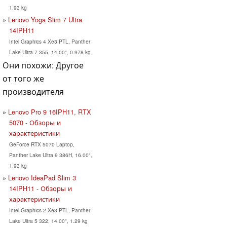
1.93 kg
Lenovo Yoga Slim 7 Ultra
14IPH11
Intel Graphics 4 Xe3 PTL, Panther
Lake Ultra 7 355, 14.00", 0.978 kg
Они похожи: Другое
от того же
производителя
Lenovo Pro 9 16IPH11, RTX
5070 - Обзоры и
характеристики
GeForce RTX 5070 Laptop,
Panther Lake Ultra 9 386H, 16.00",
1.93 kg
Lenovo IdeaPad Slim 3
14IPH11 - Обзоры и
характеристики
Intel Graphics 2 Xe3 PTL, Panther
Lake Ultra 5 322, 14.00", 1.29 kg