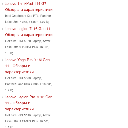
Lenovo ThinkPad T14 G7 -
Обзоры и характеристики
Intel Graphics 4 Xe3 PTL, Panther
Lake Ultra 7 355, 14.00", 1.27 kg
Lenovo Legion 7i 16 Gen 11 -
Обзоры и характеристики
GeForce RTX 5070 Laptop, Arrow
Lake Ultra 9 290HX Plus, 16.00",
1.8 kg
Lenovo Yoga Pro 9 16i Gen
11 - Обзоры и
характеристики
GeForce RTX 5060 Laptop,
Panther Lake Ultra 9 386H, 16.00",
1.9 kg
Lenovo Legion Pro 7i 16 Gen
11 - Обзоры и
характеристики
GeForce RTX 5090 Laptop, Arrow
Lake Ultra 9 290HX Plus, 16.00",
1.8 kg