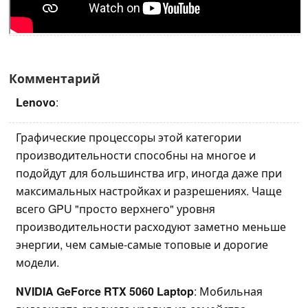
Комментарий
Lenovo
:
Графические процессоры этой категории
производительности способны на многое и
подойдут для большинства игр, иногда даже при
максимальных настройках и разрешениях. Чаще
всего GPU "просто верхнего" уровня
производительности расходуют заметно меньше
энергии, чем самые-самые топовые и дорогие
модели.
NVIDIA GeForce RTX 5060 Laptop
: Мобильная