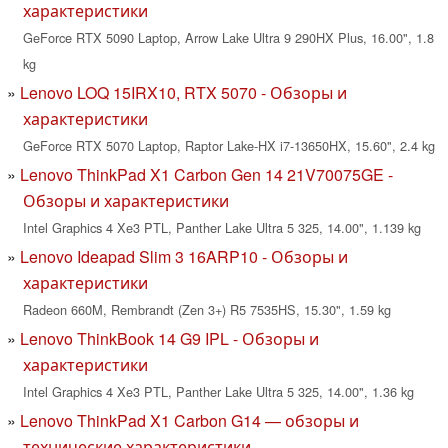
характеристики
GeForce RTX 5090 Laptop, Arrow Lake Ultra 9 290HX Plus, 16.00", 1.8
kg
Lenovo LOQ 15IRX10, RTX 5070 - Обзоры и
характеристики
GeForce RTX 5070 Laptop, Raptor Lake-HX i7-13650HX, 15.60", 2.4 kg
Lenovo ThinkPad X1 Carbon Gen 14 21V70075GE -
Обзоры и характеристики
Intel Graphics 4 Xe3 PTL, Panther Lake Ultra 5 325, 14.00", 1.139 kg
Lenovo Ideapad Slim 3 16ARP10 - Обзоры и
характеристики
Radeon 660M, Rembrandt (Zen 3+) R5 7535HS, 15.30", 1.59 kg
Lenovo ThinkBook 14 G9 IPL - Обзоры и
характеристики
Intel Graphics 4 Xe3 PTL, Panther Lake Ultra 5 325, 14.00", 1.36 kg
Lenovo ThinkPad X1 Carbon G14 — обзоры и
технические характеристики