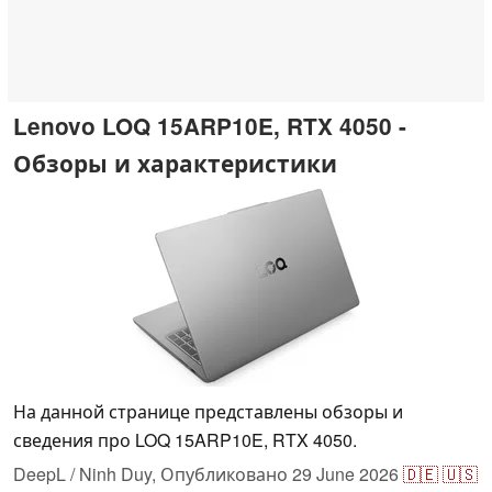
Lenovo LOQ 15ARP10E, RTX 4050 -
Обзоры и характеристики
На данной странице представлены обзоры и
сведения про LOQ 15ARP10E, RTX 4050.
DeepL / Ninh Duy,
Опубликовано
29 June 2026
🇩🇪
🇺🇸