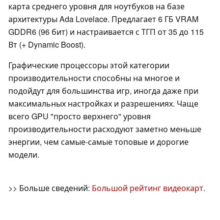
карта среднего уровня для ноутбуков на базе
архитектуры Ada Lovelace. Предлагает 6 ГБ VRAM
GDDR6 (96 бит) и настраивается с ТГП от 35 до 115
Вт (+ Dynamic Boost).
Графические процессоры этой категории
производительности способны на многое и
подойдут для большинства игр, иногда даже при
максимальных настройках и разрешениях. Чаще
всего GPU "просто верхнего" уровня
производительности расходуют заметно меньше
энергии, чем самые-самые топовые и дорогие
модели.
>> Больше сведений:
Большой рейтинг видеокарт
.