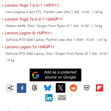
Lenovo Yoga 7 2-in-1 14IPH11
Intel Graphics 4 Xe3 PTL, Panther Lake Ultra 7 355, 14.00", 1.38 kg
Lenovo Yoga 7a 2-in-1 16AGP11
Radeon 840M, Strix / Gorgon Point Ryzen AI 7 445, 16.00", 1.74 kg
Lenovo Legion 5i 15IPH11
GeForce RTX 5060 Laptop, Panther Lake Ultra 7 356H, 15.30", 1.87 kg
Lenovo Legion 7a 16AGP11
GeForce RTX 5060 Laptop, Strix / Gorgon Point Ryzen AI 7 450, 16.00",
1.8 kg
Add as a preferred
source on Google