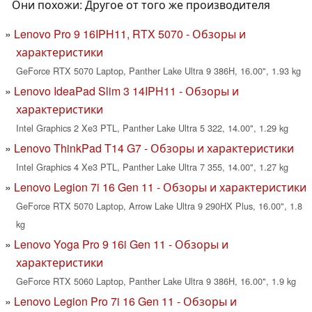
Они похожи: Другое от того же производителя
Lenovo Pro 9 16IPH11, RTX 5070 - Обзоры и
характеристики
GeForce RTX 5070 Laptop, Panther Lake Ultra 9 386H, 16.00", 1.93 kg
Lenovo IdeaPad Slim 3 14IPH11 - Обзоры и
характеристики
Intel Graphics 2 Xe3 PTL, Panther Lake Ultra 5 322, 14.00", 1.29 kg
Lenovo ThinkPad T14 G7 - Обзоры и характеристики
Intel Graphics 4 Xe3 PTL, Panther Lake Ultra 7 355, 14.00", 1.27 kg
Lenovo Legion 7i 16 Gen 11 - Обзоры и характеристики
GeForce RTX 5070 Laptop, Arrow Lake Ultra 9 290HX Plus, 16.00", 1.8
kg
Lenovo Yoga Pro 9 16i Gen 11 - Обзоры и
характеристики
GeForce RTX 5060 Laptop, Panther Lake Ultra 9 386H, 16.00", 1.9 kg
Lenovo Legion Pro 7i 16 Gen 11 - Обзоры и