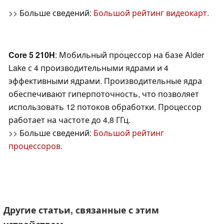
>> Больше сведений:
Большой рейтинг видеокарт
.
Core 5 210H
: Мобильный процессор на базе Alder
Lake с 4 производительными ядрами и 4
эффективными ядрами. Производительные ядра
обеспечивают гиперпоточность, что позволяет
использовать 12 потоков обработки. Процессор
работает на частоте до 4,8 ГГц.
>> Больше сведений:
Большой рейтинг
процессоров
.
Другие статьи, связанные с этим