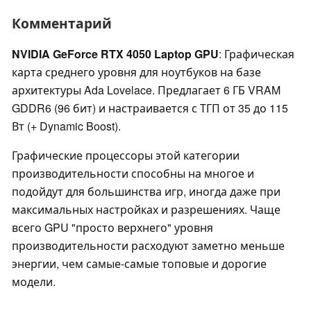
Комментарий
NVIDIA GeForce RTX 4050 Laptop GPU
: Графическая
карта среднего уровня для ноутбуков на базе
архитектуры Ada Lovelace. Предлагает 6 ГБ VRAM
GDDR6 (96 бит) и настраивается с ТГП от 35 до 115
Вт (+ Dynamic Boost).
Графические процессоры этой категории
производительности способны на многое и
подойдут для большинства игр, иногда даже при
максимальных настройках и разрешениях. Чаще
всего GPU "просто верхнего" уровня
производительности расходуют заметно меньше
энергии, чем самые-самые топовые и дорогие
модели.