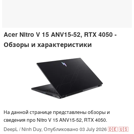
Acer Nitro V 15 ANV15-52, RTX 4050 -
Обзоры и характеристики
На данной странице представлены обзоры и
сведения про Nitro V 15 ANV15-52, RTX 4050.
DeepL / Ninh Duy,
Опубликовано
03 July 2026
🇩🇪
🇺🇸