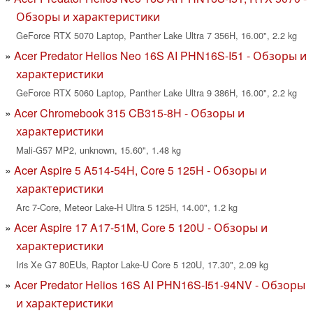
Обзоры и характеристики
GeForce RTX 5070 Laptop, Panther Lake Ultra 7 356H, 16.00", 2.2 kg
Acer Predator Helios Neo 16S AI PHN16S-I51 - Обзоры и
характеристики
GeForce RTX 5060 Laptop, Panther Lake Ultra 9 386H, 16.00", 2.2 kg
Acer Chromebook 315 CB315-8H - Обзоры и
характеристики
Mali-G57 MP2, unknown, 15.60", 1.48 kg
Acer Aspire 5 A514-54H, Core 5 125H - Обзоры и
характеристики
Arc 7-Core, Meteor Lake-H Ultra 5 125H, 14.00", 1.2 kg
Acer Aspire 17 A17-51M, Core 5 120U - Обзоры и
характеристики
Iris Xe G7 80EUs, Raptor Lake-U Core 5 120U, 17.30", 2.09 kg
Acer Predator Helios 16S AI PHN16S-I51-94NV - Обзоры
и характеристики