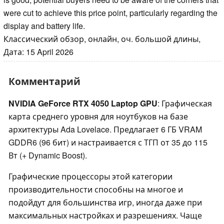
were cut to achieve this price point, particularly regarding the
display and battery life.
Классический обзор, онлайн, оч. большой длины,
Дата: 15 April 2026
Комментарий
NVIDIA GeForce RTX 4050 Laptop GPU
: Графическая
карта среднего уровня для ноутбуков на базе
архитектуры Ada Lovelace. Предлагает 6 ГБ VRAM
GDDR6 (96 бит) и настраивается с ТГП от 35 до 115
Вт (+ Dynamic Boost).
Графические процессоры этой категории
производительности способны на многое и
подойдут для большинства игр, иногда даже при
максимальных настройках и разрешениях. Чаще