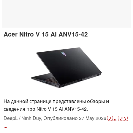
Acer Nitro V 15 AI ANV15-42
На данной странице представлены обзоры и
сведения про Nitro V 15 AI ANV15-42.
DeepL / Ninh Duy,
Опубликовано
27 May 2026
🇩🇪
🇺🇸
...