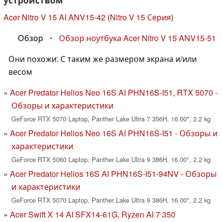
Acer Nitro V 15 AI ANV15-42
(
Nitro V 15 Серия
)
Обзор
•
Обзор ноутбука Acer Nitro V 15 ANV15-51
Они похожи: С таким же размером экрана и/или
весом
Acer Predator Helios Neo 16S AI PHN16S-I51, RTX 5070 -
Обзоры и характеристики
GeForce RTX 5070 Laptop, Panther Lake Ultra 7 356H, 16.00", 2.2 kg
Acer Predator Helios Neo 16S AI PHN16S-I51 - Обзоры и
характеристики
GeForce RTX 5060 Laptop, Panther Lake Ultra 9 386H, 16.00", 2.2 kg
Acer Predator Helios 16S AI PHN16S-I51-94NV - Обзоры
и характеристики
GeForce RTX 5070 Laptop, Panther Lake Ultra 9 386H, 16.00", 2.2 kg
Acer Swift X 14 AI SFX14-61G, Ryzen AI 7 350