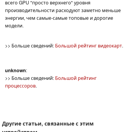
всего GPU "просто верхнего" уровня
производительности расходуют заметно меньше
энергии, чем самые-самые топовые и дорогие
модели.
>> Больше сведений:
Большой рейтинг видеокарт
.
unknown
:
>> Больше сведений:
Большой рейтинг
процессоров
.
Другие статьи, связанные с этим
устройством