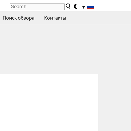
▼
Поиск обзора
Контакты