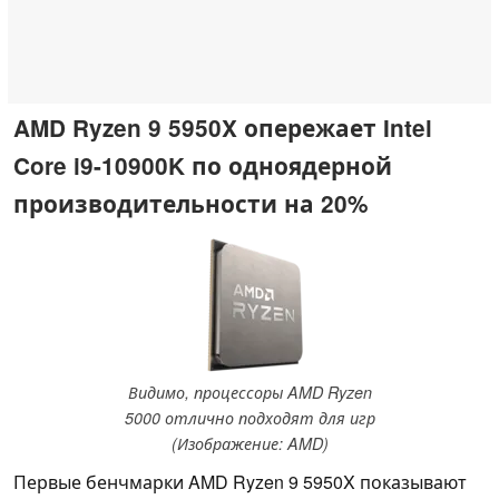
AMD Ryzen 9 5950X опережает Intel
Core i9-10900K по одноядерной
производительности на 20%
Видимо, процессоры AMD Ryzen
5000 отлично подходят для игр
(Изображение: AMD)
Первые бенчмарки AMD Ryzen 9 5950X показывают