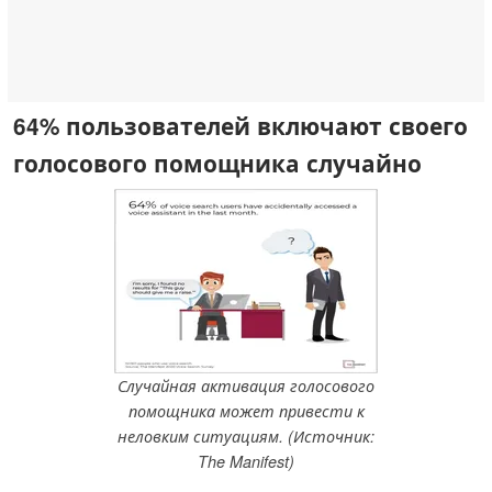
64% пользователей включают своего
голосового помощника случайно
Случайная активация голосового
помощника может привести к
неловким ситуациям. (Источник:
The Manifest)