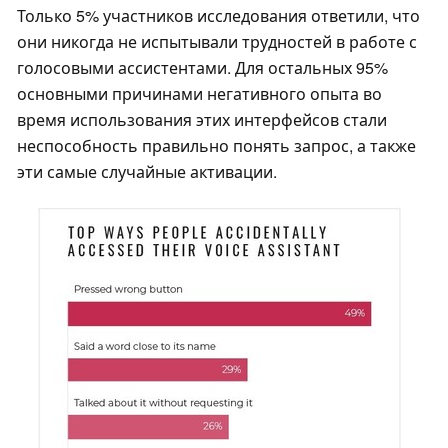
Только 5% участников исследования ответили, что
они никогда не испытывали трудностей в работе с
голосовыми ассистентами. Для остальных 95%
основными причинами негативного опыта во
время использования этих интерфейсов стали
неспособность правильно понять запрос, а также
эти самые случайные активации.