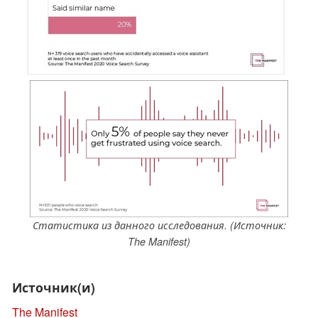
Статистика из данного исследования. (Источник:
The Manifest)
Источник(и)
The Manifest