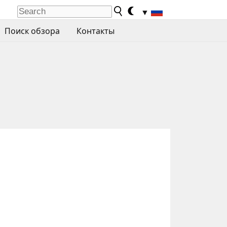
▼
Поиск обзора
Контакты