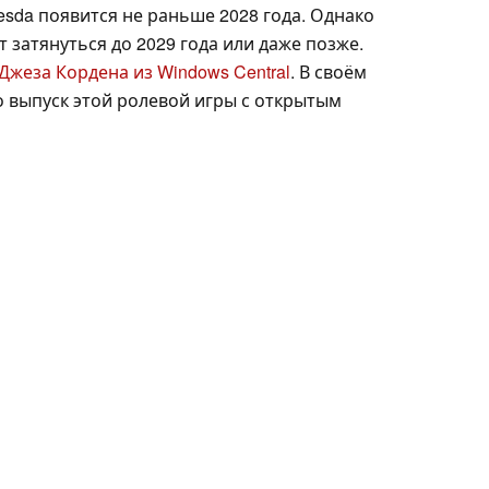
esda появится не раньше 2028 года. Однако
 затянуться до 2029 года или даже позже.
Джеза Кордена из Windows Central
. В своём
о выпуск этой ролевой игры с открытым