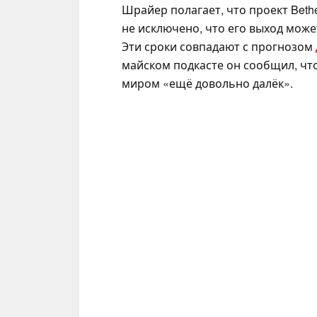
Шрайер полагает, что проект Beth
не исключено, что его выход может
Эти сроки совпадают с прогнозом
майском подкасте он сообщил, чт
миром «ещё довольно далёк».