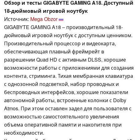
Обзор и тесты GIGABYTE GAMING A18. Доступный
18-дюймовый игровой ноутбук
Источник:
Mega Obzor
GIGABYTE GAMING A18 – производительный 18-
дюймовый игровой ноутбук с доступным ценником.
Производительный процессор и видеокарта,
обеспечивающая плавный фреймрейт в
разрешении Quad HD с активным DLSS, хорошие
возможности работы с приложениями для создания
контента, стриминга. Тихая мембранная клавиатура
с однозонной подсветкой, набор проводных и
беспроводных интерфейсов, хорошие показатели
автономной работы, встроенные колонки с Dolby
Atmos. При этом оставлен задел для пользователя с
возможностью самостоятельного увеличения
объема оперативной памяти и накопителя при
необходимости.