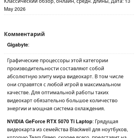
Классический обзор, онлайн, средн. длины, Дата: 13
May 2026
Комментарий
Gigabyte
:
Графические процессоры этой категории
производительности составляют собой
абсолютную элиту мира видеокарт. В том числе
они справятся с любой игрой в максимальном
качестве. Для оптимальной работы таких
видеокарт обязательно большое количество
энергии и мощная система охлаждения.
NVIDIA GeForce RTX 5070 Ti Laptop
: Грядущая
видеокарта из семейства Blackwell для ноутбуков,
которую Team Green, скорее всего, представит на