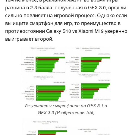
разница в 2-3 балла, полученная в GFX 3.0, вряд ли
сильно повлияет на игровой процесс. Однако если
вы ищите смартфон для игр, то преимущество в
противостоянии Galaxy S10 vs Xiaomi Mi 9 уверенно
выигрывает второй.
Результаты смартфонов на GFX 3.1 и
GFX 3.0 (Изображение: ixbt)