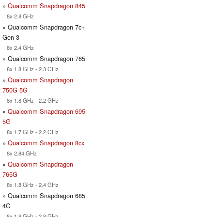
»
Qualcomm Snapdragon 845
8x 2.8 GHz
» Qualcomm Snapdragon 7c+
Gen 3
8x 2.4 GHz
» Qualcomm Snapdragon 765
8x 1.8 GHz - 2.3 GHz
»
Qualcomm Snapdragon
750G 5G
8x 1.8 GHz - 2.2 GHz
»
Qualcomm Snapdragon 695
5G
8x 1.7 GHz - 2.2 GHz
»
Qualcomm Snapdragon 8cx
8x 2.84 GHz
»
Qualcomm Snapdragon
765G
8x 1.8 GHz - 2.4 GHz
» Qualcomm Snapdragon 685
4G
8x 1.9 GHz - 2.8 GHz