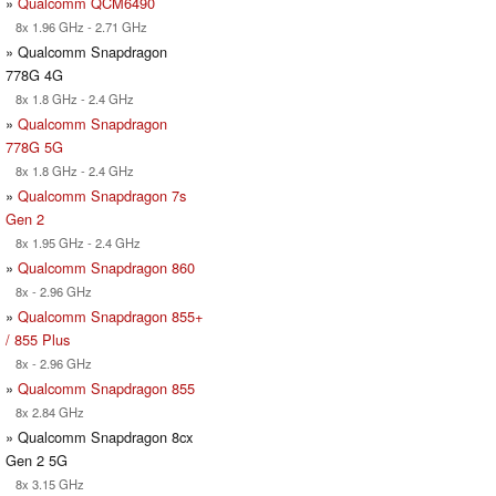
»
Qualcomm QCM6490
8x 1.96 GHz - 2.71 GHz
» Qualcomm Snapdragon
778G 4G
8x 1.8 GHz - 2.4 GHz
»
Qualcomm Snapdragon
778G 5G
8x 1.8 GHz - 2.4 GHz
»
Qualcomm Snapdragon 7s
Gen 2
8x 1.95 GHz - 2.4 GHz
»
Qualcomm Snapdragon 860
8x - 2.96 GHz
»
Qualcomm Snapdragon 855+
/ 855 Plus
8x - 2.96 GHz
»
Qualcomm Snapdragon 855
8x 2.84 GHz
» Qualcomm Snapdragon 8cx
Gen 2 5G
8x 3.15 GHz