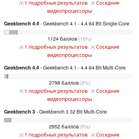
1 подробных результатов
Соседние
+
+
видеопроцессоры
Geekbench 4.4
- Geekbench 4.1 - 4.4 64 Bit Single-Core
1124 баллов
(10%)
1 подробных результатов
Соседние
+
+
видеопроцессоры
Geekbench 4.4
- Geekbench 4.1 - 4.4 64 Bit Multi-Core
2798 баллов
(3%)
1 подробных результатов
Соседние
+
+
видеопроцессоры
Geekbench 3
- Geekbench 3 32 Bit Multi-Core
2952 баллов
(5%)
1 подробных результатов
Соседние
+
+