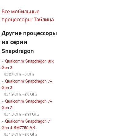
Все мобильные
процессоры: Таблица
Другие процессоры
из серии
Snapdragon
»
Qualcomm Snapdragon 8cx
Gen 3
8x 2.4 GHz - 3 GHz
»
Qualcomm Snapdragon 7+
Gen 3
8x 1.9 GHz - 2.8 GHz
»
Qualcomm Snapdragon 7+
Gen 2
8x 1.8 GHz - 2.91 GHz
»
Qualcomm Snapdragon 7
Gen 4 SM7750-AB
8x 1.8 GHz - 2.8 GHz