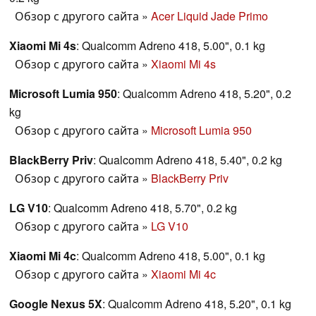
Обзор с другого сайта
»
Acer Liquid Jade Primo
Xiaomi Mi 4s
: Qualcomm Adreno 418, 5.00", 0.1 kg
Обзор с другого сайта
»
Xiaomi Mi 4s
Microsoft Lumia 950
: Qualcomm Adreno 418, 5.20", 0.2
kg
Обзор с другого сайта
»
Microsoft Lumia 950
BlackBerry Priv
: Qualcomm Adreno 418, 5.40", 0.2 kg
Обзор с другого сайта
»
BlackBerry Priv
LG V10
: Qualcomm Adreno 418, 5.70", 0.2 kg
Обзор с другого сайта
»
LG V10
Xiaomi Mi 4c
: Qualcomm Adreno 418, 5.00", 0.1 kg
Обзор с другого сайта
»
Xiaomi Mi 4c
Google Nexus 5X
: Qualcomm Adreno 418, 5.20", 0.1 kg