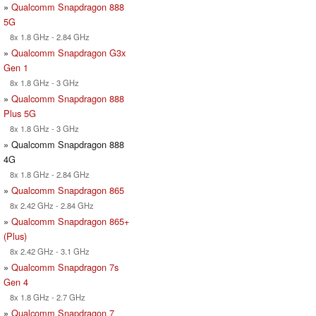
»
Qualcomm Snapdragon 888
5G
8x 1.8 GHz - 2.84 GHz
»
Qualcomm Snapdragon G3x
Gen 1
8x 1.8 GHz - 3 GHz
»
Qualcomm Snapdragon 888
Plus 5G
8x 1.8 GHz - 3 GHz
» Qualcomm Snapdragon 888
4G
8x 1.8 GHz - 2.84 GHz
»
Qualcomm Snapdragon 865
8x 2.42 GHz - 2.84 GHz
»
Qualcomm Snapdragon 865+
(Plus)
8x 2.42 GHz - 3.1 GHz
»
Qualcomm Snapdragon 7s
Gen 4
8x 1.8 GHz - 2.7 GHz
»
Qualcomm Snapdragon 7