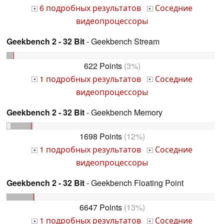
6 подробных результатов
Соседние
+
+
видеопроцессоры
Geekbench 2 - 32 Bit
- Geekbench Stream
622 Points
(3%)
1 подробных результатов
Соседние
+
+
видеопроцессоры
Geekbench 2 - 32 Bit
- Geekbench Memory
1698 Points
(12%)
1 подробных результатов
Соседние
+
+
видеопроцессоры
Geekbench 2 - 32 Bit
- Geekbench Floating Point
6647 Points
(13%)
1 подробных результатов
Соседние
+
+