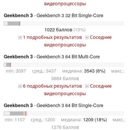
видеопроцессоры
Geekbench 3
- Geekbench 3 32 Bit Single-Core
1022 баллов
(13%)
1 подробных результатов
Соседние
+
+
видеопроцессоры
Geekbench 3
- Geekbench 3 64 Bit Multi-Core
min: 3097 сред.: 3437 медиана:
3543 (6%)
макс.:
3684 баллов
6 подробных результатов
Соседние
+
+
видеопроцессоры
Geekbench 3
- Geekbench 3 64 Bit Single-Core
min: 1107 сред.: 1200 медиана:
1209 (18%)
макс.:
1276 баллов