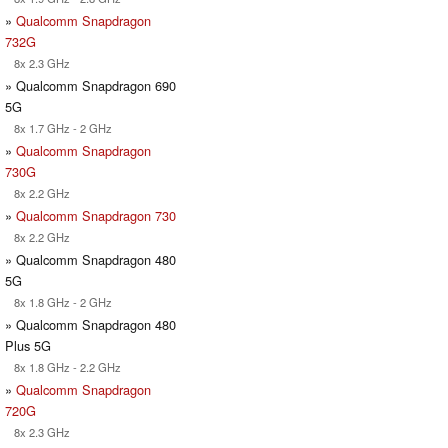
»
Qualcomm Snapdragon
732G
8x 2.3 GHz
» Qualcomm Snapdragon 690
5G
8x 1.7 GHz - 2 GHz
»
Qualcomm Snapdragon
730G
8x 2.2 GHz
»
Qualcomm Snapdragon 730
8x 2.2 GHz
» Qualcomm Snapdragon 480
5G
8x 1.8 GHz - 2 GHz
» Qualcomm Snapdragon 480
Plus 5G
8x 1.8 GHz - 2.2 GHz
»
Qualcomm Snapdragon
720G
8x 2.3 GHz