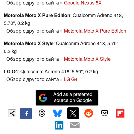
Обзор с другого сайта
»
Google Nexus 5X
Motorola Moto X Pure Edition
: Qualcomm Adreno 418,
5.70", 0.2 kg
Обзор с другого сайта
»
Motorola Moto X Pure Edition
Motorola Moto X Style
: Qualcomm Adreno 418, 5.70",
0.2 kg
Обзор с другого сайта
»
Motorola Moto X Style
LG G4
: Qualcomm Adreno 418, 5.50", 0.2 kg
Обзор с другого сайта
»
LG G4
Add as a preferred
source on Google