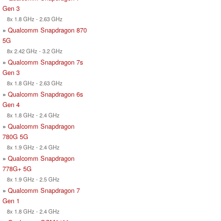
Gen 3
8x 1.8 GHz - 2.63 GHz
»
Qualcomm Snapdragon 870
5G
8x 2.42 GHz - 3.2 GHz
»
Qualcomm Snapdragon 7s
Gen 3
8x 1.8 GHz - 2.63 GHz
»
Qualcomm Snapdragon 6s
Gen 4
8x 1.8 GHz - 2.4 GHz
»
Qualcomm Snapdragon
780G 5G
8x 1.9 GHz - 2.4 GHz
»
Qualcomm Snapdragon
778G+ 5G
8x 1.9 GHz - 2.5 GHz
»
Qualcomm Snapdragon 7
Gen 1
8x 1.8 GHz - 2.4 GHz