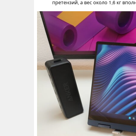
претензий, а вес около 1,6 кг впо