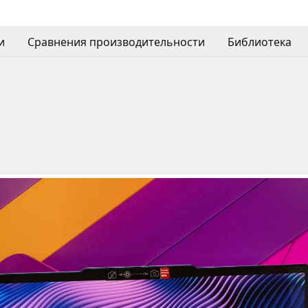
и
Сравнения производительности
Библиотека