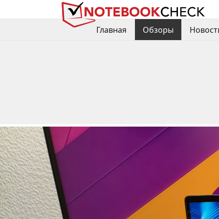
Главная
Обзоры
Новост