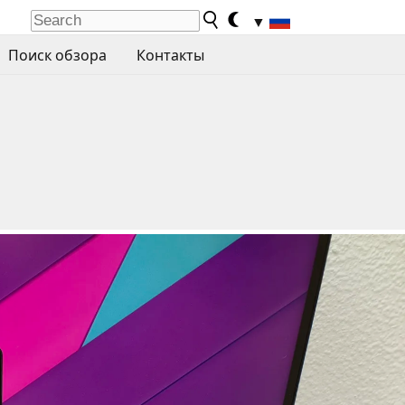
▼
Поиск обзора
Контакты