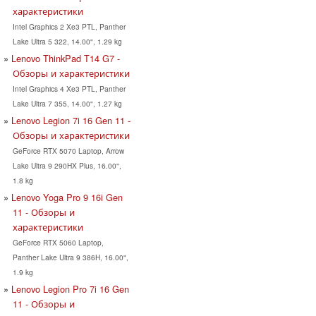
характеристики
Intel Graphics 2 Xe3 PTL, Panther
Lake Ultra 5 322, 14.00", 1.29 kg
Lenovo ThinkPad T14 G7 -
Обзоры и характеристики
Intel Graphics 4 Xe3 PTL, Panther
Lake Ultra 7 355, 14.00", 1.27 kg
Lenovo Legion 7i 16 Gen 11 -
Обзоры и характеристики
GeForce RTX 5070 Laptop, Arrow
Lake Ultra 9 290HX Plus, 16.00",
1.8 kg
Lenovo Yoga Pro 9 16i Gen
11 - Обзоры и
характеристики
GeForce RTX 5060 Laptop,
Panther Lake Ultra 9 386H, 16.00",
1.9 kg
Lenovo Legion Pro 7i 16 Gen
11 - Обзоры и