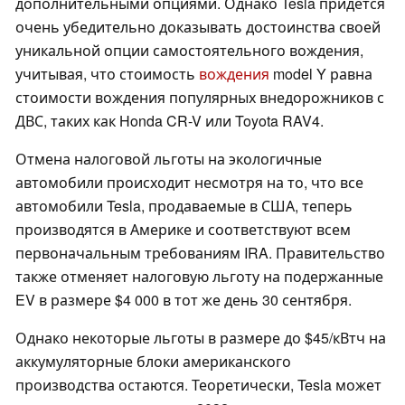
дополнительными опциями. Однако Tesla придется
очень убедительно доказывать достоинства своей
уникальной опции самостоятельного вождения,
учитывая, что стоимость
вождения
model Y равна
стоимости вождения популярных внедорожников с
ДВС, таких как Honda CR-V или Toyota RAV4.
Отмена налоговой льготы на экологичные
автомобили происходит несмотря на то, что все
автомобили Tesla, продаваемые в США, теперь
производятся в Америке и соответствуют всем
первоначальным требованиям IRA. Правительство
также отменяет налоговую льготу на подержанные
EV в размере $4 000 в тот же день 30 сентября.
Однако некоторые льготы в размере до $45/кВтч на
аккумуляторные блоки американского
производства остаются. Теоретически, Tesla может