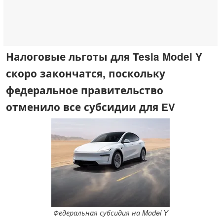
Налоговые льготы для Tesla Model Y
скоро закончатся, поскольку
федеральное правительство
отменило все субсидии для EV
Федеральная субсидия на Model Y