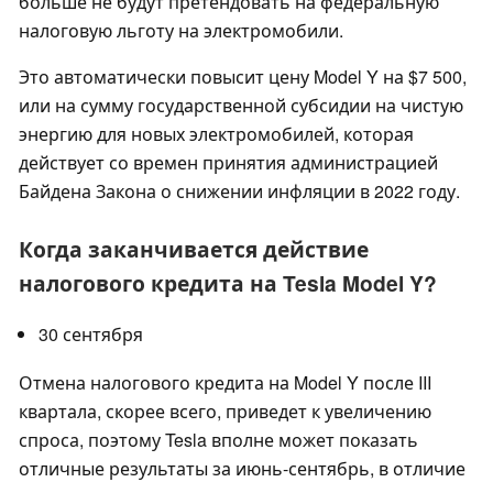
больше не будут претендовать на федеральную
налоговую льготу на электромобили.
Это автоматически повысит цену Model Y на $7 500,
или на сумму государственной субсидии на чистую
энергию для новых электромобилей, которая
действует со времен принятия администрацией
Байдена Закона о снижении инфляции в 2022 году.
Когда заканчивается действие
налогового кредита на Tesla Model Y?
30 сентября
Отмена налогового кредита на Model Y после III
квартала, скорее всего, приведет к увеличению
спроса, поэтому Tesla вполне может показать
отличные результаты за июнь-сентябрь, в отличие