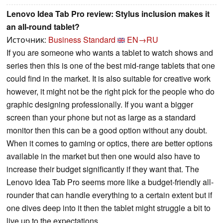
Lenovo Idea Tab Pro review: Stylus inclusion makes it
an all-round tablet?
Источник:
Business Standard
EN→RU
If you are someone who wants a tablet to watch shows and
series then this is one of the best mid-range tablets that one
could find in the market. It is also suitable for creative work
however, it might not be the right pick for the people who do
graphic designing professionally. If you want a bigger
screen than your phone but not as large as a standard
monitor then this can be a good option without any doubt.
When it comes to gaming or optics, there are better options
available in the market but then one would also have to
increase their budget significantly if they want that. The
Lenovo Idea Tab Pro seems more like a budget-friendly all-
rounder that can handle everything to a certain extent but if
one dives deep into it then the tablet might struggle a bit to
live up to the expectations.