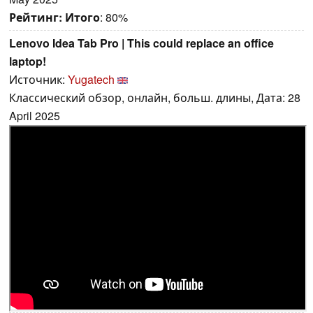
Рейтинг:
Итого
: 80%
Lenovo Idea Tab Pro | This could replace an office
laptop!
Источник:
Yugatech
Классический обзор, онлайн, больш. длины, Дата: 28
April 2025