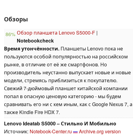
Обзоры
Обзор планшета Lenovo S5000-F
|
86%
Notebookcheck
Время утончённости.
Планшеты Lenovo пока не
пользуются особой популярностью на российском
рынке, в отличие от её же смартфонов. Но
производитель неустанно выпускает новые и новые
модели, стремясь приблизиться к покупателю.
Свежий 7-дюймовый планшет китайской компании
попал в опасную ценовую категорию - мы будем
сравнивать его ни с кем иным, как с Google Nexus 7, а
также Kindle Fire HDX 7.
Lenovo Ideatab S5000 – Стильно И Мобильно
Источник:
Notebook-Center.ru
Archive.org version