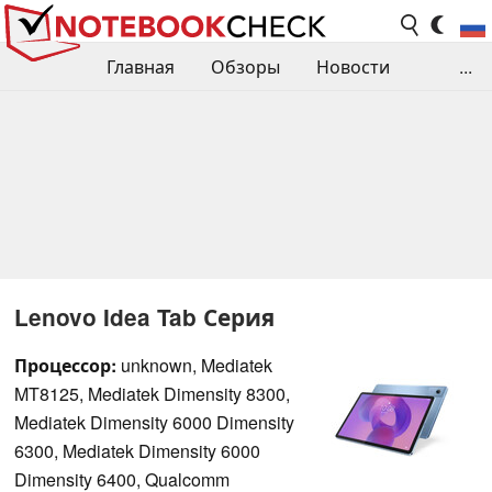
Главная
Обзоры
Новости
...
Сравнения производительности
Библиотека
Поиск обзора
Контакты
Lenovo Idea Tab Серия
Процессор:
unknown, Mediatek
MT8125, Mediatek Dimensity 8300,
Mediatek Dimensity 6000 Dimensity
6300, Mediatek Dimensity 6000
Dimensity 6400, Qualcomm