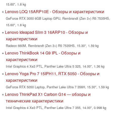
15.60", 1.8 kg
Lenovo LOQ 15ARP10E - Обзоры и характеристики
GeForce RTX 3050 6GB Laptop GPU, Rembrandt (Zen 3+) R5 7535HS,
15.60", 1.8 kg
Lenovo Ideapad Slim 3 16ARP10 - Обзоры и
характеристики
Radeon 660M, Rembrandt (Zen 3+) R5 7535HS, 15.30", 1.59 kg
Lenovo ThinkBook 14 G9 IPL - Обзоры и
характеристики
Intel Graphics 4 Xe3 PTL, Panther Lake Ultra 5 325, 14.00", 1.36 kg
Lenovo Yoga Pro 7 15IPH11, RTX 5050 - Обзоры и
характеристики
GeForce RTX 5050 Laptop, Panther Lake Ultra 7 356H, 15.30", 1.59 kg
Lenovo ThinkPad X1 Carbon G14 — обзоры и
технические характеристики
Intel Graphics 4 Xe3 PTL, Panther Lake Ultra 7 355, 14.00", 0.998 kg