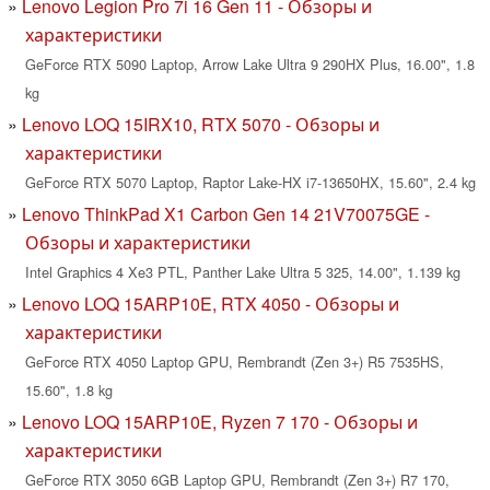
Lenovo Legion Pro 7i 16 Gen 11 - Обзоры и
характеристики
GeForce RTX 5090 Laptop, Arrow Lake Ultra 9 290HX Plus, 16.00", 1.8
kg
Lenovo LOQ 15IRX10, RTX 5070 - Обзоры и
характеристики
GeForce RTX 5070 Laptop, Raptor Lake-HX i7-13650HX, 15.60", 2.4 kg
Lenovo ThinkPad X1 Carbon Gen 14 21V70075GE -
Обзоры и характеристики
Intel Graphics 4 Xe3 PTL, Panther Lake Ultra 5 325, 14.00", 1.139 kg
Lenovo LOQ 15ARP10E, RTX 4050 - Обзоры и
характеристики
GeForce RTX 4050 Laptop GPU, Rembrandt (Zen 3+) R5 7535HS,
15.60", 1.8 kg
Lenovo LOQ 15ARP10E, Ryzen 7 170 - Обзоры и
характеристики
GeForce RTX 3050 6GB Laptop GPU, Rembrandt (Zen 3+) R7 170,