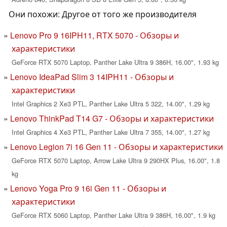
Они похожи: Другое от того же производителя
Lenovo Pro 9 16IPH11, RTX 5070 - Обзоры и
характеристики
GeForce RTX 5070 Laptop, Panther Lake Ultra 9 386H, 16.00", 1.93 kg
Lenovo IdeaPad Slim 3 14IPH11 - Обзоры и
характеристики
Intel Graphics 2 Xe3 PTL, Panther Lake Ultra 5 322, 14.00", 1.29 kg
Lenovo ThinkPad T14 G7 - Обзоры и характеристики
Intel Graphics 4 Xe3 PTL, Panther Lake Ultra 7 355, 14.00", 1.27 kg
Lenovo Legion 7i 16 Gen 11 - Обзоры и характеристики
GeForce RTX 5070 Laptop, Arrow Lake Ultra 9 290HX Plus, 16.00", 1.8
kg
Lenovo Yoga Pro 9 16i Gen 11 - Обзоры и
характеристики
GeForce RTX 5060 Laptop, Panther Lake Ultra 9 386H, 16.00", 1.9 kg