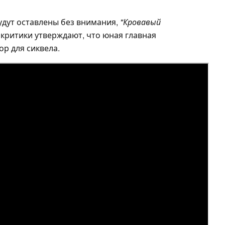
удут оставлены без внимания,
"Кровавый
 критики утверждают, что юная главная
ор для сиквела.