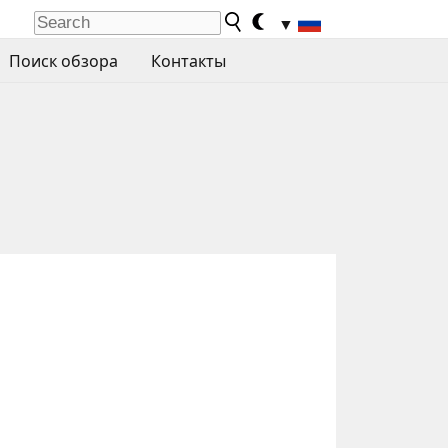
▼
Поиск обзора
Контакты