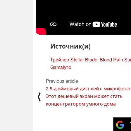
Источник(и)
Трейлер Stellar Blade: Blood Rain 
Gamalytic
Previous article
3.5-дюймовый дисплей с микрофоно
⟨
Этот дешевый экран может стать
концентратором умного дома