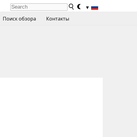
▼
Поиск обзора
Контакты