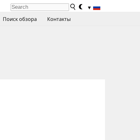
▼
Поиск обзора
Контакты