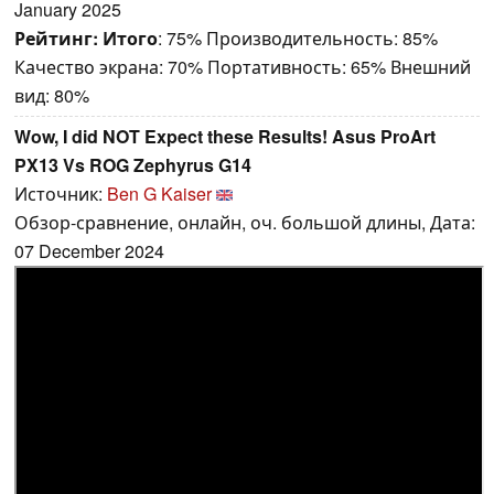
January 2025
Рейтинг:
Итого
: 75% Производительность: 85%
Качество экрана: 70% Портативность: 65% Внешний
вид: 80%
Wow, I did NOT Expect these Results! Asus ProArt
PX13 Vs ROG Zephyrus G14
Источник:
Ben G Kaiser
Обзор-сравнение, онлайн, оч. большой длины, Дата:
07 December 2024