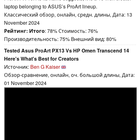
laptop belonging to ASUS’s ProArt lineup.
Классический обзор, онлайн, средн. длины, Дата: 13
November 2024
Рейтинг:
Итого
: 78% Стоимость: 76%
Производительность: 75% Внешний вид: 80%
Tested Asus ProArt PX13 Vs HP Omen Transcend 14
Here's What's Best for Creators
Источник:
Ben G Kaiser
Обзор-сравнение, онлайн, оч. большой длины, Дата:
01 November 2024