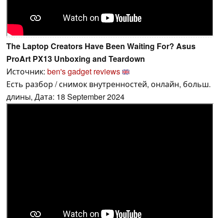
The Laptop Creators Have Been Waiting For? Asus
ProArt PX13 Unboxing and Teardown
Источник:
ben's gadget reviews
Есть разбор / снимок внутренностей, онлайн, больш.
длины, Дата: 18 September 2024