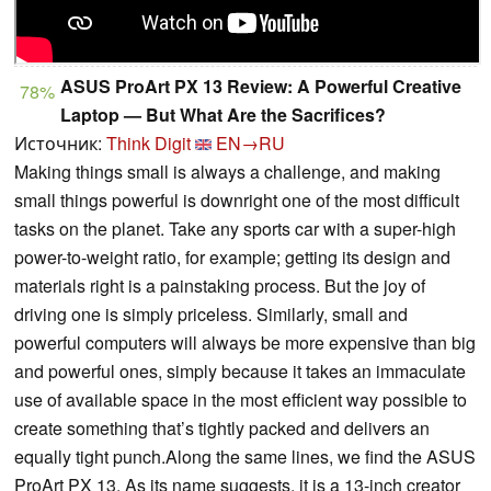
ASUS ProArt PX 13 Review: A Powerful Creative
78%
Laptop — But What Are the Sacrifices?
Источник:
Think Digit
EN→RU
Making things small is always a challenge, and making
small things powerful is downright one of the most difficult
tasks on the planet. Take any sports car with a super-high
power-to-weight ratio, for example; getting its design and
materials right is a painstaking process. But the joy of
driving one is simply priceless. Similarly, small and
powerful computers will always be more expensive than big
and powerful ones, simply because it takes an immaculate
use of available space in the most efficient way possible to
create something that’s tightly packed and delivers an
equally tight punch.Along the same lines, we find the ASUS
ProArt PX 13. As its name suggests, it is a 13-inch creator