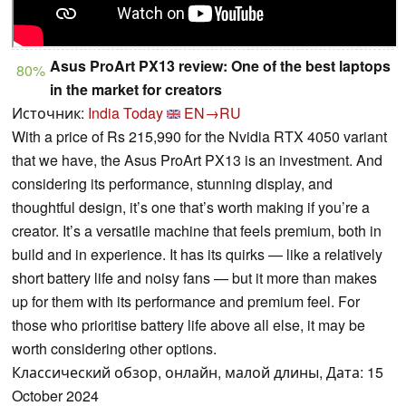
Asus ProArt PX13 review: One of the best laptops
80%
in the market for creators
Источник:
India Today
EN→RU
With a price of Rs 215,990 for the Nvidia RTX 4050 variant
that we have, the Asus ProArt PX13 is an investment. And
considering its performance, stunning display, and
thoughtful design, it’s one that’s worth making if you’re a
creator. It’s a versatile machine that feels premium, both in
build and in experience. It has its quirks — like a relatively
short battery life and noisy fans — but it more than makes
up for them with its performance and premium feel. For
those who prioritise battery life above all else, it may be
worth considering other options.
Классический обзор, онлайн, малой длины, Дата: 15
October 2024