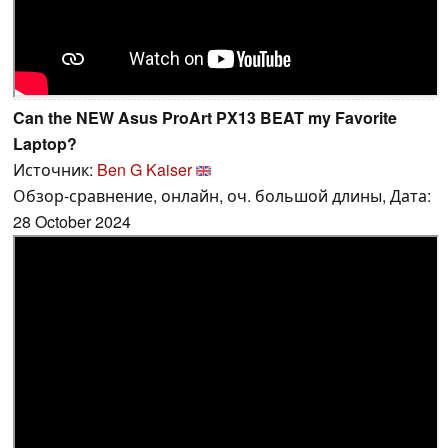
Can the NEW Asus ProArt PX13 BEAT my Favorite
Laptop?
Источник:
Ben G Kaiser
Обзор-сравнение, онлайн, оч. большой длины, Дата:
28 October 2024