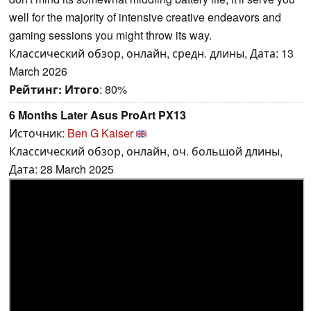
well for the majority of intensive creative endeavors and
gaming sessions you might throw its way.
Классический обзор, онлайн, средн. длины, Дата: 13
March 2026
Рейтинг:
Итого
: 80%
6 Months Later Asus ProArt PX13
Источник:
Ben G Kaiser
Классический обзор, онлайн, оч. большой длины,
Дата: 28 March 2025