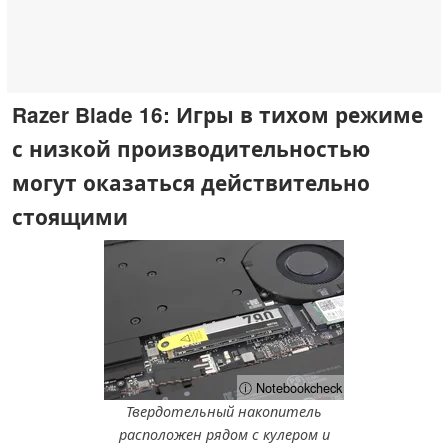
Razer Blade 16: Игры в тихом режиме
с низкой производительностью
могут оказаться действительно
стоящими
ⓘ Notebookcheck
Твердотельный накопитель
расположен рядом с кулером и