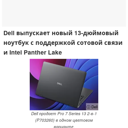
Dell выпускает новый 13-дюймовый
ноутбук с поддержкой сотовой связи
и Intel Panther Lake
ⓘ Dell
Dell продает Pro 7 Series 13 2-в-1
(P703260) в одном цветовом
варианте.