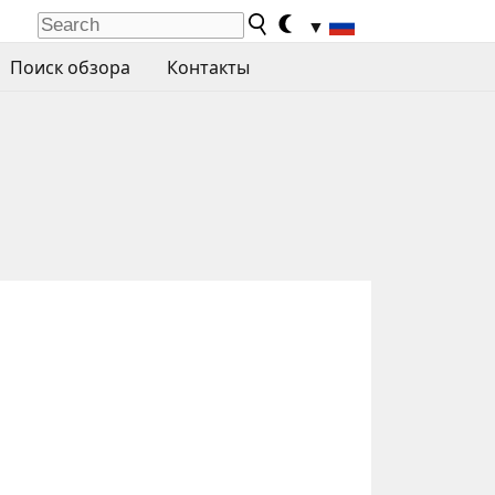
▼
Поиск обзора
Контакты