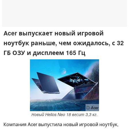
Acer выпускает новый игровой
ноутбук раньше, чем ожидалось, с 32
ГБ ОЗУ и дисплеем 165 Гц
ⓘ Acer
Новый Helios Neo 18 весит 3,3 кг.
Компания Acer выпустила новый игровой ноутбук,