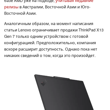
базе AMD уже на подходе,
учитывая недавние
релизы
в Австралии, Восточной Азии и Юго-
Восточной Азии.
Аналогичным образом, на момент написания
статьи Lenovo ограничивает продажи ThinkPad X13
Gen 7 только одним устройством с готовой
конфигурацией. Предположительно, компания
вскоре расширит доступность. Однако пока нет
никаких сведений о том, когда это произойдет.