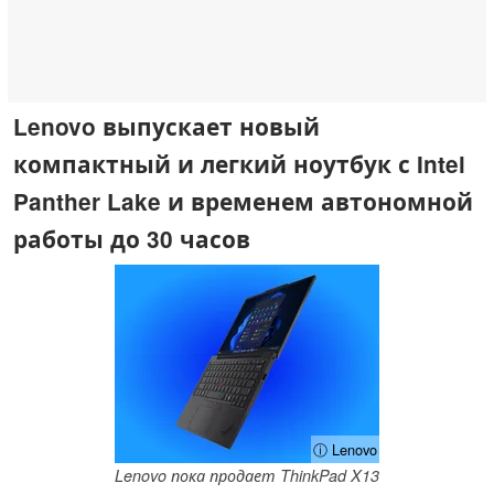
Lenovo выпускает новый
компактный и легкий ноутбук с Intel
Panther Lake и временем автономной
работы до 30 часов
ⓘ Lenovo
Lenovo пока продает ThinkPad X13