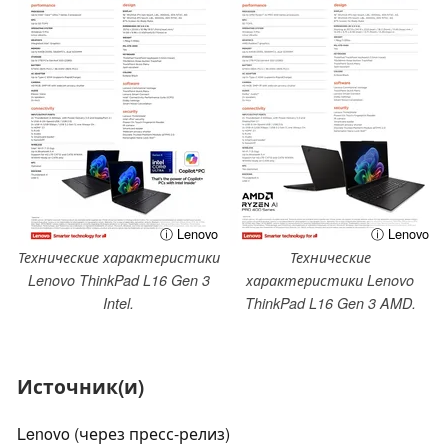
ⓘ Lenovo
ⓘ Lenovo
Технические характеристики
Технические
Lenovo ThinkPad L16 Gen 3
характеристики Lenovo
Intel.
ThinkPad L16 Gen 3 AMD.
Источник(и)
Lenovo (через пресс-релиз)