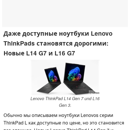
Даже доступные ноутбуки Lenovo
ThinkPads становятся дорогими:
Новые L14 G7 и L16 G7
ⓘ Lenovo
Lenovo ThinkPad L14 Gen 7 und L16
Gen 3.
Обычно мы описываем ноутбуки Lenovos серии
ThinkPad L как доступные по цене, но это становится