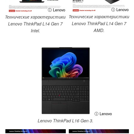
ⓘ Lenovo
ⓘ Lenovo
Технические характеристики
Технические характеристики
Lenovo ThinkPad L14 Gen 7
Lenovo ThinkPad L14 Gen 7
AMD.
Intel.
ⓘ Lenovo
Lenovo ThinkPad L16 Gen 3.