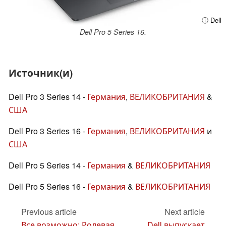
ⓘ Dell
Dell Pro 5 Series 16.
Источник(и)
Dell Pro 3 Series 14 -
Германия
,
ВЕЛИКОБРИТАНИЯ
&
США
Dell Pro 3 Series 16 -
Германия
,
ВЕЛИКОБРИТАНИЯ
и
США
Dell Pro 5 Series 14 -
Германия
&
ВЕЛИКОБРИТАНИЯ
Dell Pro 5 Series 16 -
Германия
&
ВЕЛИКОБРИТАНИЯ
Previous article
Next article
Все возможно: Ролевая
Dell выпускает