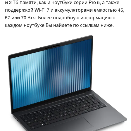
и 2 Тб памяти, как и ноутбуки серии Pro 5, а также
поддержкой Wi-Fi 7 и аккумуляторами емкостью 45,
57 или 70 Втч. Более подробную информацию о
каждом ноутбуке Вы найдете по ссылкам ниже.