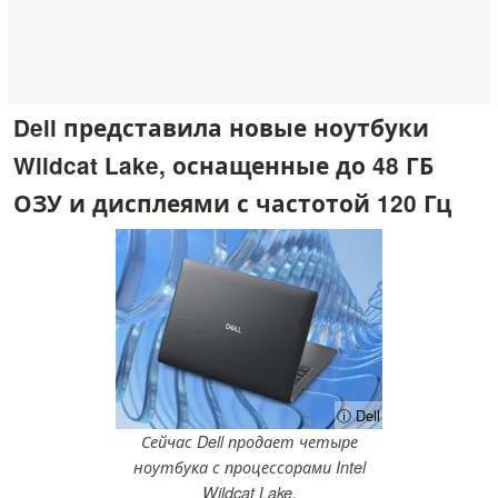
Dell представила новые ноутбуки
Wildcat Lake, оснащенные до 48 ГБ
ОЗУ и дисплеями с частотой 120 Гц
ⓘ Dell
Сейчас Dell продает четыре
ноутбука с процессорами Intel
Wildcat Lake.