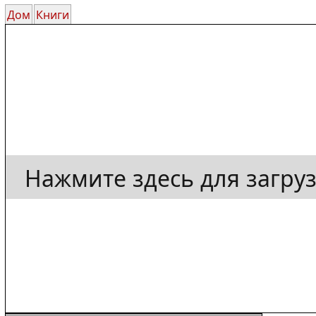
Дом
Книги
Нажмите здесь для загру