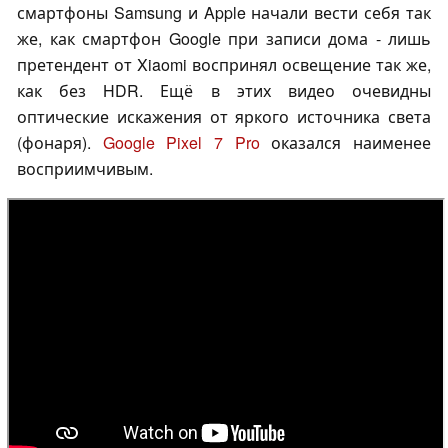
смартфоны Samsung и Apple начали вести себя так
же, как смартфон Google при записи дома - лишь
претендент от Xiaomi воспринял освещение так же,
как без HDR. Ещё в этих видео очевидны
оптические искажения от яркого источника света
(фонаря).
Google Pixel 7 Pro
оказался наименее
восприимчивым.