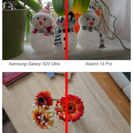
Samsung Galaxy S23 Ultra
Xiaomi 13 Pro