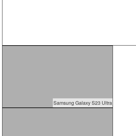
Samsung Galaxy S23 Ultra