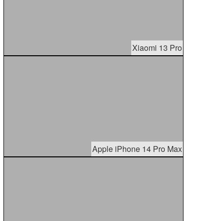
Xiaomi 13 Pro
Apple iPhone 14 Pro Max