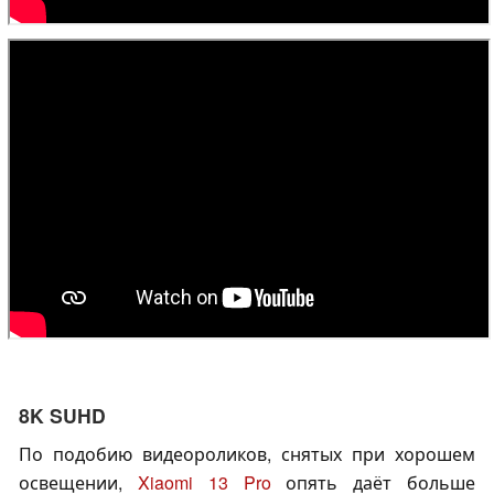
8K SUHD
По подобию видеороликов, снятых при хорошем
освещении,
Xiaomi 13 Pro
опять даёт больше