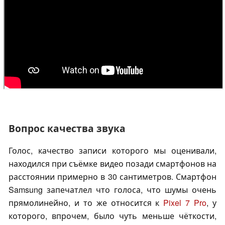
Вопрос качества звука
Голос, качество записи которого мы оценивали,
находился при съёмке видео позади смартфонов на
расстоянии примерно в 30 сантиметров. Смартфон
Samsung запечатлел что голоса, что шумы очень
прямолинейно, и то же относится к
Pixel 7 Pro
, у
которого, впрочем, было чуть меньше чёткости,