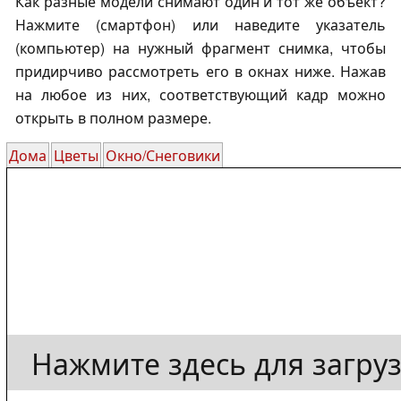
Как разные модели снимают один и тот же объект?
Нажмите (смартфон) или наведите указатель
(компьютер) на нужный фрагмент снимка, чтобы
придирчиво рассмотреть его в окнах ниже. Нажав
на любое из них, соответствующий кадр можно
открыть в полном размере.
Дома
Цветы
Окно/Снеговики
Нажмите здесь для загру