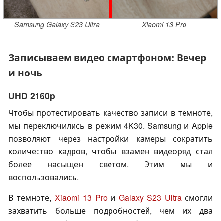
Samsung Galaxy S23 Ultra
Xiaomi 13 Pro
Записываем видео смартфоном: Вечер
и ночь
UHD 2160p
Чтобы протестировать качество записи в темноте,
мы переключились в режим 4K30. Samsung и Apple
позволяют через настройки камеры сократить
количество кадров, чтобы взамен видеоряд стал
более насыщен светом. Этим мы и
воспользовались.
В темноте,
Xiaomi 13 Pro
и
Galaxy S23 Ultra
смогли
захватить больше подробностей, чем их два