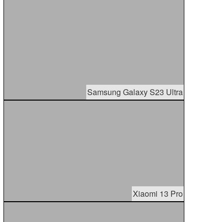
Samsung Galaxy S23 Ultra
Xiaomi 13 Pro