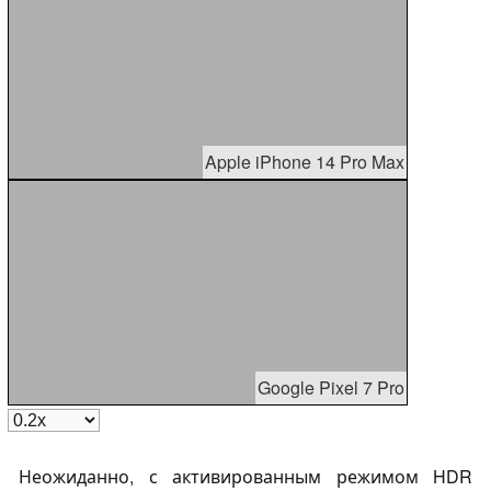
Apple iPhone 14 Pro Max
Google Pixel 7 Pro
Неожиданно, с активированным режимом HDR