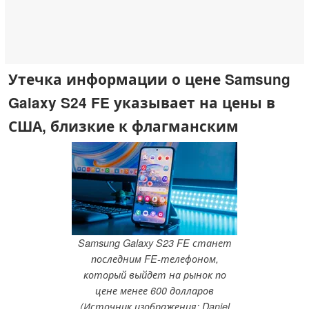
Утечка информации о цене Samsung
Galaxy S24 FE указывает на цены в
США, близкие к флагманским
Samsung Galaxy S23 FE станет
последним FE-телефоном,
который выйдет на рынок по
цене менее 600 долларов
(Источник изображения: Daniel