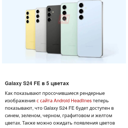
Galaxy S24 FE в 5 цветах
Как показывают просочившиеся рендерные
изображения
с сайта Android Headlines
теперь
показывают, что Galaxy S24 FE будет доступен в
синем, зеленом, черном, графитовом и желтом
цветах. Также можно ожидать появления цветов