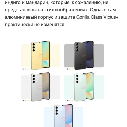
индиго и мандарин, которые, к сожалению, не
представлены на этих изображениях. Однако сам
алюминиевый корпус и защита Gorilla Glass Victus+
практически не изменятся.