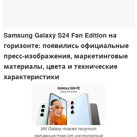
Samsung Galaxy S24 Fan Edition на
горизонте: появились официальные
пресс-изображения, маркетинговые
материалы, цвета и технические
характеристики
ИИ Galaxy также получит
преимущества от наступления